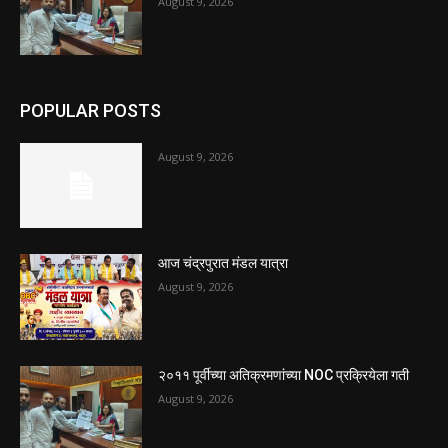
August 9, 2026
POPULAR POSTS
August 9, 2026
आज चंद्रपुरात मंडल यात्रा
August 9, 2026
२०११ पूर्वीच्या अतिक्रमणांच्या NOC प्रक्रियेला गती
August 9, 2026