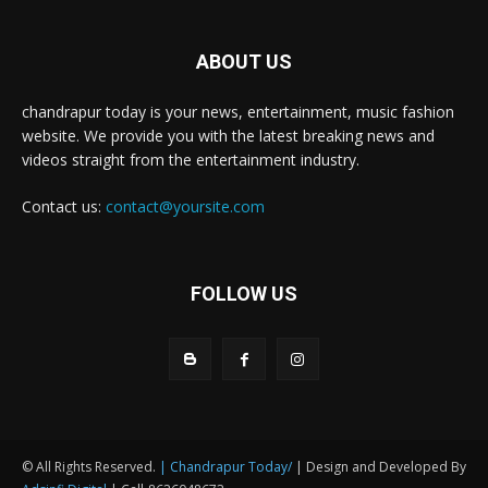
ABOUT US
chandrapur today is your news, entertainment, music fashion
website. We provide you with the latest breaking news and
videos straight from the entertainment industry.
Contact us:
contact@yoursite.com
FOLLOW US
© All Rights Reserved.
| Chandrapur Today/
| Design and Developed By