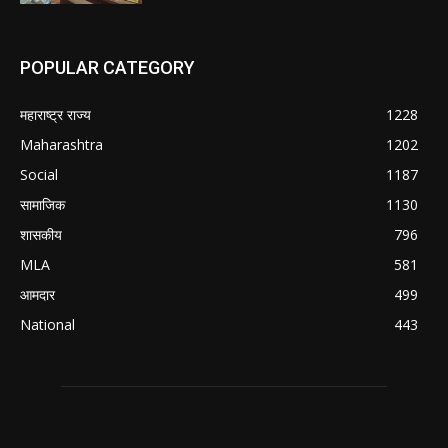
POPULAR CATEGORY
महाराष्ट्र राज्य
1228
Maharashtra
1202
Social
1187
सामाजिक
1130
शासकीय
796
MLA
581
आमदार
499
National
443