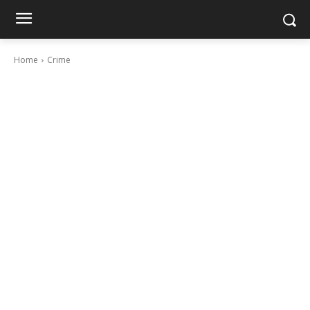
Home
Crime