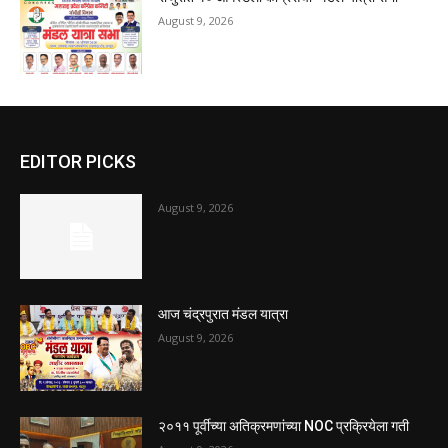
August 9, 2026
EDITOR PICKS
August 9, 2026
आज चंद्रपुरात मंडल यात्रा
August 9, 2026
२०११ पूर्वीच्या अतिक्रमणांच्या NOC प्रक्रियेला गती