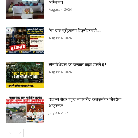
अभिवादन
August 4, 2026
‘या’ दारू ब्रँड्सच्या विक्रीवर बंदी….
August 4, 2026
तीन विधेयक, जो सरकार बदल सकते हैं !
August 4, 2026
दाताळा पोद्दार स्कूल मार्गावरील खड्ड्यांवर शिवसेना
आक्रमक
July 31, 2026