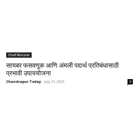
Chief Minister
सायबर फसवणूक आणि अंमली पदार्थ प्रतिबंधासाठी
प्रभावी उपाययोजना
Chandrapur Today
-
July 31, 2026
0