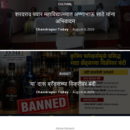
CULTURAL
शरदराव पवार महाविद्यालयात अण्णाभाऊ साठे यांना
अभिवादन
Chandrapur Today
-
August 4, 2026
BUDGET
‘या’ दारू ब्रँड्सच्या विक्रीवर बंदी….
Chandrapur Today
-
August 4, 2026
Advertisment