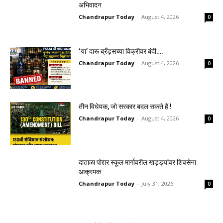
अभिवादन
Chandrapur Today
-
August 4, 2026
0
‘या’ दारू ब्रँड्सच्या विक्रीवर बंदी….
Chandrapur Today
-
August 4, 2026
0
तीन विधेयक, जो सरकार बदल सकते हैं !
Chandrapur Today
-
August 4, 2026
0
दाताळा पोद्दार स्कूल मार्गावरील खड्ड्यांवर शिवसेना
आक्रमक
Chandrapur Today
-
July 31, 2026
0