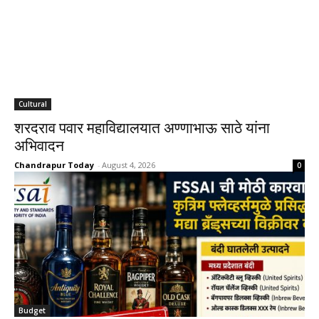
Cultural
शरदराव पवार महाविद्यालयात अण्णाभाऊ साठे यांना
अभिवादन
Chandrapur Today
-
August 4, 2026
0
Budget