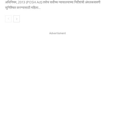
अधिनियम, 2013 (POSH Act) तसेच सर्वोच्च न्यायालयाच्या निर्देशांची अंमलबजावणी
सुनिश्चित करण्यासाठी महिला...
Advertisment