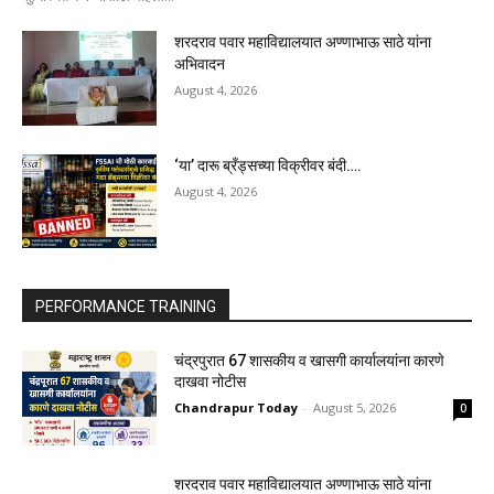
शरदराव पवार महाविद्यालयात अण्णाभाऊ साठे यांना
अभिवादन
August 4, 2026
‘या’ दारू ब्रँड्सच्या विक्रीवर बंदी….
August 4, 2026
PERFORMANCE TRAINING
चंद्रपुरात 67 शासकीय व खासगी कार्यालयांना कारणे
दाखवा नोटीस
Chandrapur Today
-
August 5, 2026
0
शरदराव पवार महाविद्यालयात अण्णाभाऊ साठे यांना