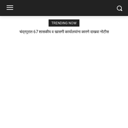
TRENDING NOW
चंद्रपुरात 67 शासकीय व खासगी कार्यालयांना कारणे दाखवा नोटीस