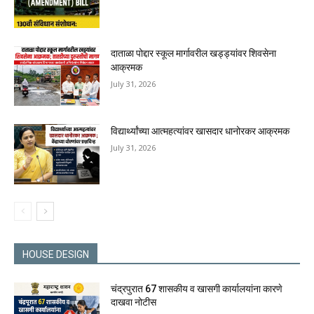
दाताळा पोद्दार स्कूल मार्गावरील खड्ड्यांवर शिवसेना
आक्रमक
July 31, 2026
विद्यार्थ्यांच्या आत्महत्यांवर खासदार धानोरकर आक्रमक
July 31, 2026
HOUSE DESIGN
चंद्रपुरात 67 शासकीय व खासगी कार्यालयांना कारणे
दाखवा नोटीस