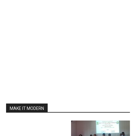
MAKE IT MODERN