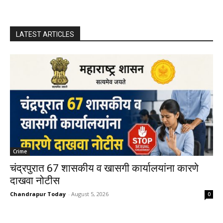
LATEST ARTICLES
Crime
चंद्रपुरात 67 शासकीय व खासगी कार्यालयांना कारणे
दाखवा नोटीस
Chandrapur Today
-
August 5, 2026
0