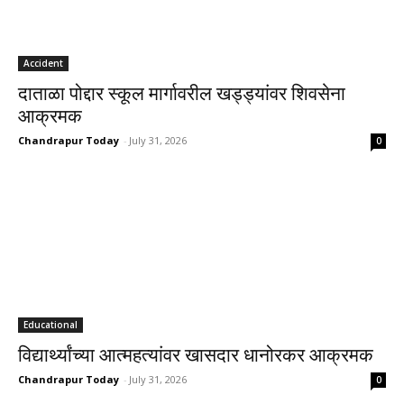
Accident
दाताळा पोद्दार स्कूल मार्गावरील खड्ड्यांवर शिवसेना
आक्रमक
Chandrapur Today
-
July 31, 2026
0
Educational
विद्यार्थ्यांच्या आत्महत्यांवर खासदार धानोरकर आक्रमक
Chandrapur Today
-
July 31, 2026
0