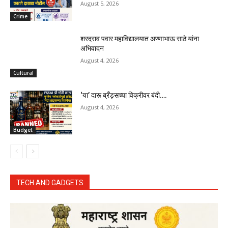
August 5, 2026
Crime
शरदराव पवार महाविद्यालयात अण्णाभाऊ साठे यांना
अभिवादन
August 4, 2026
Cultural
‘या’ दारू ब्रँड्सच्या विक्रीवर बंदी….
August 4, 2026
Budget
TECH AND GADGETS