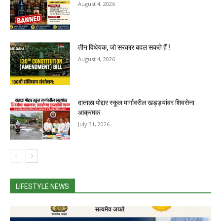
August 4, 2026
तीन विधेयक, जो सरकार बदल सकते हैं !
August 4, 2026
दाताळा पोद्दार स्कूल मार्गावरील खड्ड्यांवर शिवसेना
आक्रमक
July 31, 2026
LIFESTYLE NEWS