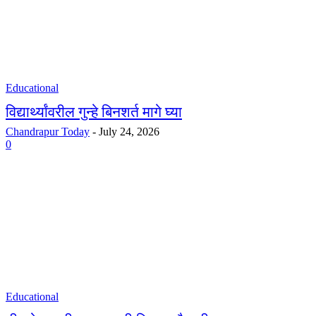
Educational
विद्यार्थ्यांवरील गुन्हे बिनशर्त मागे घ्या
Chandrapur Today
-
July 24, 2026
0
Educational