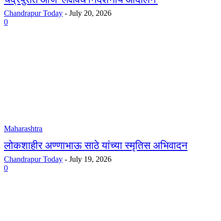
Chandrapur Today
-
July 20, 2026
0
Maharashtra
लोकशाहीर अण्णाभाऊ साठे यांच्या स्मृतिस अभिवादन
Chandrapur Today
-
July 19, 2026
0