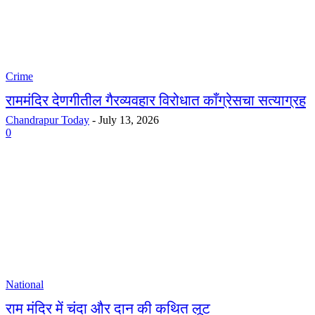
Crime
राममंदिर देणगीतील गैरव्यवहार विरोधात काँग्रेसचा सत्याग्रह
Chandrapur Today
-
July 13, 2026
0
National
राम मंदिर में चंदा और दान की कथित लूट