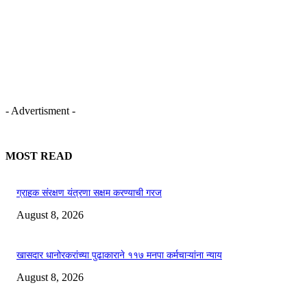
- Advertisment -
MOST READ
ग्राहक संरक्षण यंत्रणा सक्षम करण्याची गरज
August 8, 2026
खासदार धानोरकरांच्या पुढाकाराने ११७ मनपा कर्मचाऱ्यांना न्याय
August 8, 2026