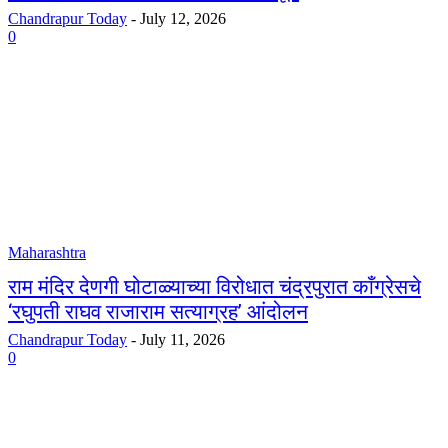
Chandrapur Today
-
July 12, 2026
0
Maharashtra
​राम मंदिर देणगी घोटाळ्याच्या विरोधात चंद्रपुरात काँग्रेसचे
‘रघुपती राघव राजाराम सत्याग्रह’ आंदोलन
Chandrapur Today
-
July 11, 2026
0