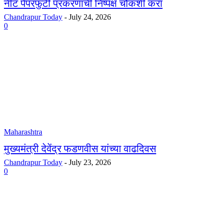
नीट पेपरफुटी प्रकरणाची निष्पक्ष चौकशी करा
Chandrapur Today
-
July 24, 2026
0
Maharashtra
मुख्यमंत्री देवेंद्र फडणवीस यांच्या वाढदिवस
Chandrapur Today
-
July 23, 2026
0