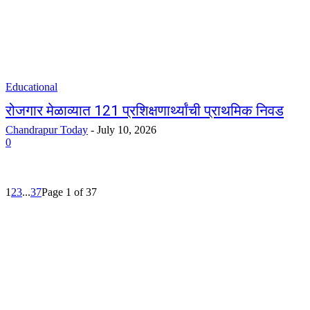
Educational
रोजगार मेळाव्यात 121 प्रशिक्षणार्थ्यांची प्राथमिक निवड
Chandrapur Today
-
July 10, 2026
0
1
2
3
...
37
Page 1 of 37