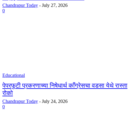
Chandrapur Today
-
July 27, 2026
0
Educational
पेपरफुटी प्रकरणाच्या निषेधार्थ काँग्रेसचा वडसा येथे रास्ता
रोको
Chandrapur Today
-
July 24, 2026
0