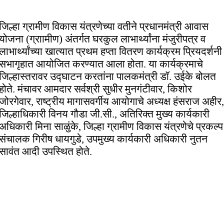
जिल्हा ग्रामीण विकास यंत्रणेच्या वतीने प्रधानमंत्री आवास
योजना (ग्राामीण) अंतर्गत घरकुल लाभार्थ्यांना मंजुरीपत्र व
लाभार्थ्यांच्या खात्यात प्रथम हप्ता वितरण कार्यक्रम प्रियदर्शनी
सभागृहात आयोजित करण्यात आला होता. या कार्यक्रमाचे
जिल्हास्तरावर उद्घाटन करतांना पालकमंत्री डॉ. उईके बोलत
होते. मंचावर आमदार सर्वश्री सुधीर मुनगंटीवार, किशोर
जोरगेवार, राष्ट्रीय मागासवर्गीय आयोगाचे अध्यक्ष हंसराज अहीर,
जिल्हाधिकारी विनय गौडा जी.सी., अतिरिक्त मुख्य कार्यकारी
अधिकारी मिना साळुंके, जिल्हा ग्रामीण विकास यंत्रणेचे प्रकल्प
संचालक गिरीष धायगुडे, उपमुख्य कार्यकारी अधिकारी नुतन
सावंत आदी उपस्थित होते.