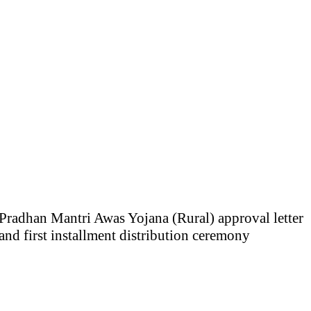
Pradhan Mantri Awas Yojana (Rural) approval letter
and first installment distribution ceremony