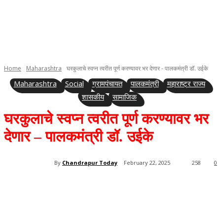
Home
Maharashtra
घरकुलाचे स्वप्न त्वरीत पूर्ण करण्यावर भर देणार - पालकमंत्री डॉ. उईके
Maharashtra
Social
ग्रामपंचायत
पालकमंत्री
महाराष्ट्र राज्य
शासकीय
सामाजिक
घरकुलाचे स्वप्न त्वरीत पूर्ण करण्यावर भर
देणार – पालकमंत्री डॉ. उईके
By
Chandrapur Today
February 22, 2025
258
0