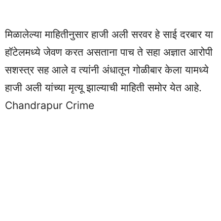
मिळालेल्या माहितीनुसार हाजी अली सरवर हे साई दरबार या
हॉटेलमध्ये जेवण करत असताना पाच ते सहा अज्ञात आरोपी
सशस्त्र सह आले व त्यांनी अंधातून गोळीबार केला यामध्ये
हाजी अली यांच्या मृत्यू झाल्याची माहिती समोर येत आहे.
Chandrapur Crime