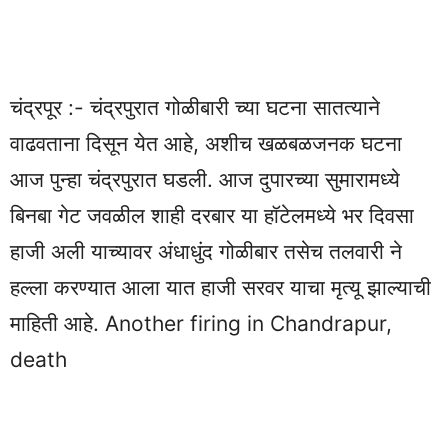
चंद्रपूर :- चंद्रपुरात गोळीबारी च्या घटना सातत्याने
वाढवताना दिसून येत आहे, अशीच खळबळजनक घटना
आज पुन्हा चंद्रपुरात घडली. आज दुपारच्या सुमारामध्ये
बिनबा गेट जवळील शाही दरबार या हॉटेलमध्ये भर दिवसा
हाजी अली याच्यावर अंधाधुंद गोळीबार तसेच तलवारी ने
हल्ला करण्यात आला यात हाजी सरवर याचा मृत्यू झाल्याची
माहिती आहे. Another firing in Chandrapur,
death