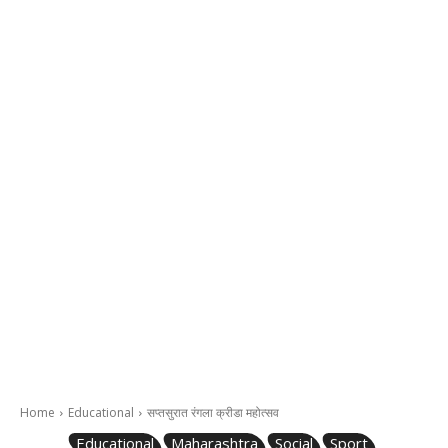
Home
Educational
सप्तसुरात रंगला क्रीडा महोत्सव
Educational
Maharashtra
Social
Sport