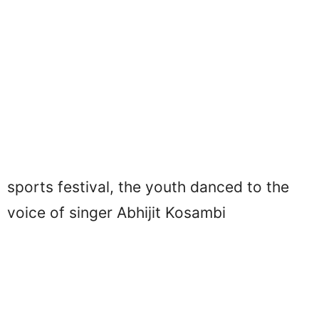
sports festival, the youth danced to the
voice of singer Abhijit Kosambi