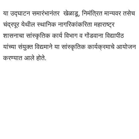
या उद्घाटन समारंभानंतर खेळाडू, निमंत्रित मान्यवर तसेच
चंद्रपूर येथील स्थानिक नागरिकांकरिता महाराष्ट्र
शासनाचा सांस्कृतिक कार्य विभाग व गोंडवाना विद्यापीठ
यांच्या संयुक्त विद्यमाने या सांस्कृतिक कार्यक्रमाचे आयोजन
करण्यात आले होते.