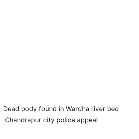
Dead body found in Wardha river bed
Chandrapur city police appeal