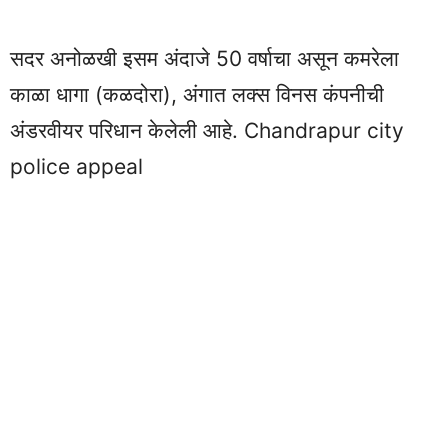
सदर अनोळखी इसम अंदाजे 50 वर्षाचा असून कमरेला
काळा धागा (कळदोरा), अंगात लक्स विनस कंपनीची
अंडरवीयर परिधान केलेली आहे. Chandrapur city
police appeal