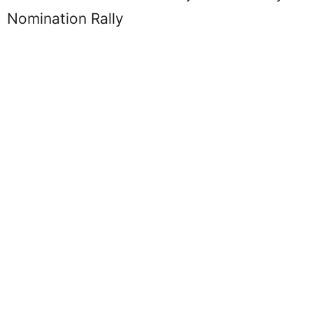
Nomination Rally