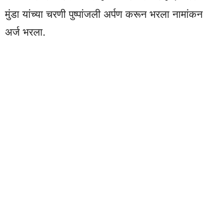
मुंडा यांच्या चरणी पुष्पांजली अर्पण करून भरला नामांकन
अर्ज भरला.