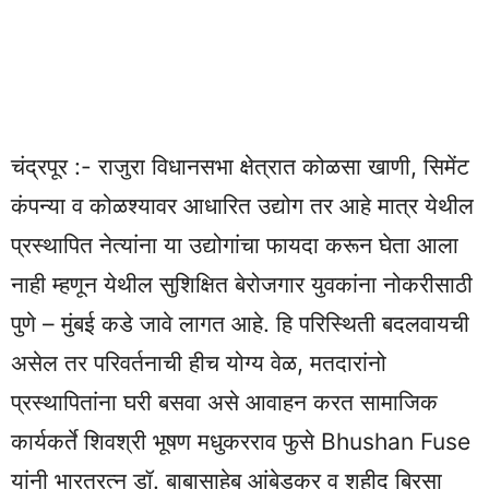
चंद्रपूर :- राजुरा विधानसभा क्षेत्रात कोळसा खाणी, सिमेंट
कंपन्या व कोळश्यावर आधारित उद्योग तर आहे मात्र येथील
प्रस्थापित नेत्यांना या उद्योगांचा फायदा करून घेता आला
नाही म्हणून येथील सुशिक्षित बेरोजगार युवकांना नोकरीसाठी
पुणे – मुंबई कडे जावे लागत आहे. हि परिस्थिती बदलवायची
असेल तर परिवर्तनाची हीच योग्य वेळ, मतदारांनो
प्रस्थापितांना घरी बसवा असे आवाहन करत सामाजिक
कार्यकर्ते शिवश्री भूषण मधुकरराव फुसे Bhushan Fuse
यांनी भारतरत्न डॉ. बाबासाहेब आंबेडकर व शहीद बिरसा