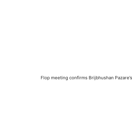
Flop meeting confirms Brijbhushan Pazare’