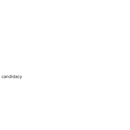
s candidacy