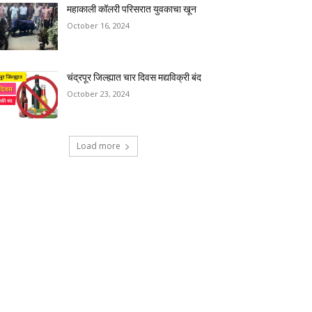
महाकाली कॉलरी परिसरात युवकाचा खून
October 16, 2024
चंद्रपूर जिल्ह्यात चार दिवस मद्यविक्री बंद
October 23, 2024
Load more