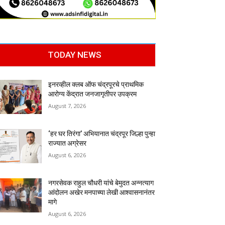
TODAY NEWS
इनरव्हील क्लब ऑफ चंद्रपूरचे प्राथमिक
आरोग्य केंद्रात जनजागृतीपर उपक्रम
August 7, 2026
‘हर घर तिरंगा’ अभियानात चंद्रपूर जिल्हा पुन्हा
राज्यात अग्रेसर
August 6, 2026
नगरसेवक राहुल चौधरी यांचे बेमुदत अन्नत्याग
आंदोलन अखेर मनपाच्या लेखी आश्वासनानंतर
मागे
August 6, 2026