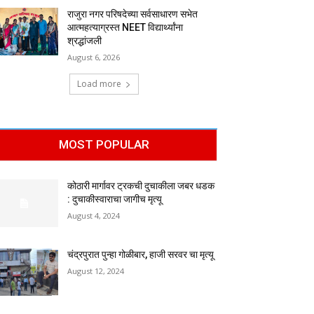
राजुरा नगर परिषदेच्या सर्वसाधारण सभेत
आत्महत्याग्रस्त NEET विद्यार्थ्यांना
श्रद्धांजली
August 6, 2026
Load more
MOST POPULAR
कोठारी मार्गावर ट्रकची दुचाकीला जबर धडक
: दुचाकीस्वाराचा जागीच मृत्यू
August 4, 2024
चंद्रपुरात पुन्हा गोळीबार, हाजी सरवर चा मृत्यू
August 12, 2024