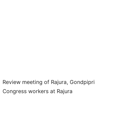
Review meeting of Rajura, Gondpipri
Congress workers at Rajura