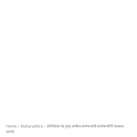
Home
Maharashtra
काँग्रेसचा गड पून्हा काबीज करण्यासाठी कार्यकर्त्यांनी कामाला
लागावे