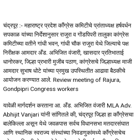
चंद्रपूर :- महाराष्ट्र प्रदेश काँग्रेस कमिटीचे प्रांताध्यक्ष हर्षवर्धन
सपकाळ यांच्या निर्देशानुसार राजुरा व गोंडपिपरी तालुका कांग्रेस
कमिटीच्या वतीने गांधी भवन, गांधी चौक राजुरा येथे जिल्याचे पक्ष
निरीक्षक आमदार अँड. अभिजित वंजारी, खासदार प्रतिभाताई
धानोरकर, जिल्हा प्रभारी मुजीब पठाण, कांग्रेसचे जिल्हाध्यक्ष माजी
आमदार सुभाष धोटे यांच्या प्रमुख उपस्थितीत आढावा बैठकीचे
आयोजन करण्यात आले. Review meeting of Rajura,
Gondpipri Congress workers
यावेळी मार्गदर्शन करताना आ. अँड. अभिजित वंजारी MLA Adv.
Abhijit Vanjari यांनी सांगितले की, चंद्रपूर जिल्हा हा काँग्रेसचा
बालेकिल्ला असून येथे जवळपास सर्वच विधानसभा मतदारसंघात
आणि स्थानिक स्वराज्य संस्थांच्या निवडणुकांमध्ये काँग्रेसचेच