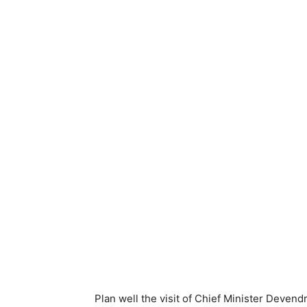
Plan well the visit of Chief Minister Deven