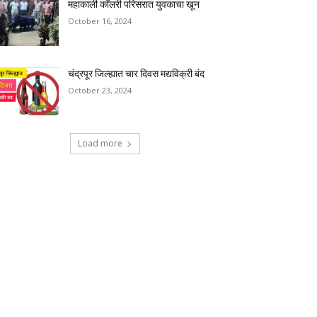
महाकाली कॉलरी परिसरात युवकाचा खून
October 16, 2024
चंद्रपूर जिल्ह्यात चार दिवस मद्यविक्री बंद
October 23, 2024
Load more