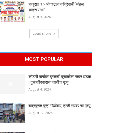
राजुरात १० ऑगस्टला काँग्रेसची ‘मंडल
यात्रा सभा’
August 9, 2026
Load more
MOST POPULAR
कोठारी मार्गावर ट्रकची दुचाकीला जबर धडक
: दुचाकीस्वाराचा जागीच मृत्यू
August 4, 2024
चंद्रपुरात पुन्हा गोळीबार, हाजी सरवर चा मृत्यू
August 12, 2024