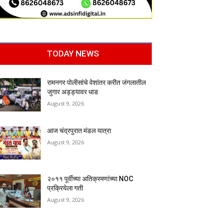
TODAY NEWS
रामनगर पोलीसांचे वेशांतर करीत जंगलातील
जुगार अड्ड्यावर धाड
August 9, 2026
आज चंद्रपुरात मंडल यात्रा
August 9, 2026
२०११ पूर्वीच्या अतिक्रमणांच्या NOC
प्रक्रियेला गती
August 9, 2026