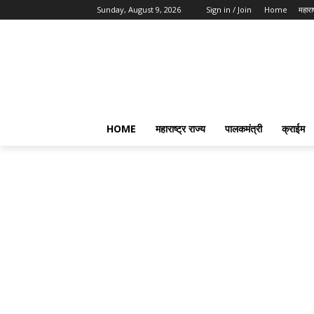
Sunday, August 9, 2026
Sign in / Join
Home
महाराष
HOME
महाराष्ट्र राज्य
पालकमंत्री
क्राईम