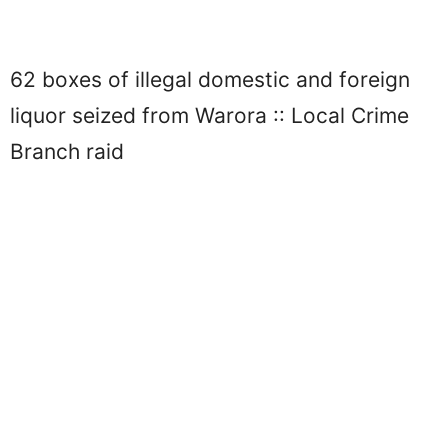
62 boxes of illegal domestic and foreign
liquor seized from Warora :: Local Crime
Branch raid