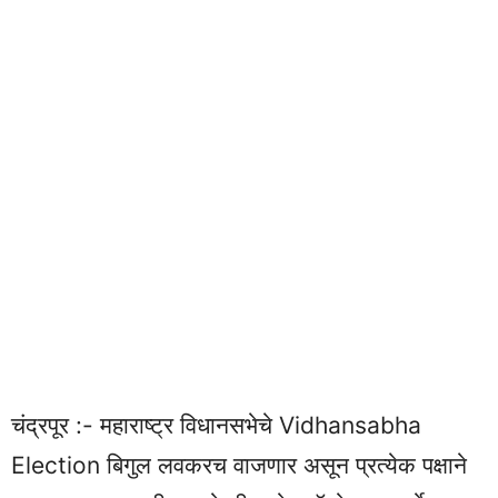
चंद्रपूर :- महाराष्ट्र विधानसभेचे Vidhansabha
Election बिगुल लवकरच वाजणार असून प्रत्येक पक्षाने