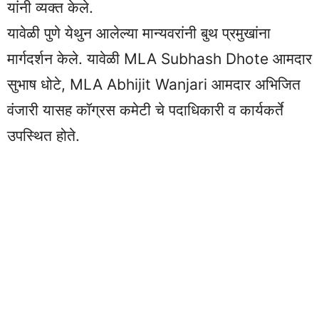
यांनी व्यक्त केले.
यावेळी पुणे येथुन आलेल्या मान्यवरांनी बुथ प्रमुखांना
मार्गदर्शन केले. यावेळी MLA Subhash Dhote आमदार
सुभाष धोटे, MLA Abhijit Wanjari आमदार अभिजित
वंजारी यासह कॉग्रस कमेटी चे पदाधिकारी व कार्यकर्ते
उपस्थित होते.