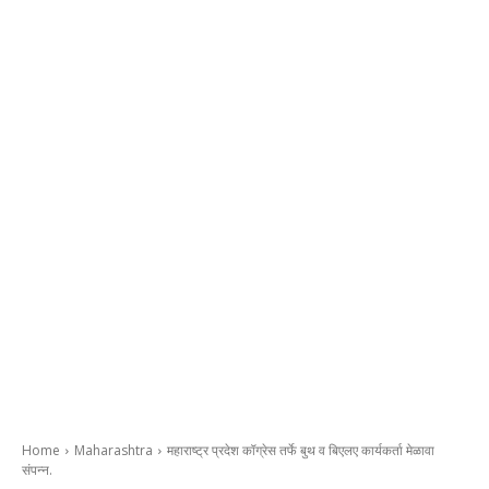
Home
Maharashtra
महाराष्ट्र प्रदेश कॉग्रेस तर्फे बुथ व बिएलए कार्यकर्ता मेळावा
संपन्न.