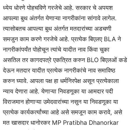
ध्येय धोरणे पोहचविणे गरजेचे आहे. सरकार चे अपयश
आपल्या बुथ अंतर्गत येणाऱ्या नागरीकांना सांगावे लागेल.
त्यासोबतच आपल्या बुथ अंतर्गत मतदारांच्या अडचणी
समजुन काम करणे गरजेचे आहे. प्रत्येक बिएलए BLA ने
नागरीकांपर्यंत पोहोचून त्यांचे यादीत नाव किंवा चुका
असतिल तर कागदपत्रे एकत्रित करुन BLO बिएलओं कडे
देऊन मतदार यादीत प्रत्येक नागरीकांचे नाव समाविष्ठ
करुन घ्यावे. आपला पक्ष हा धर्मनिरपेक्ष असून प्रत्येकाला
न्याय देणारा आहे. येणाऱ्या निवडणूका या आमदार पदी
विराजमान होणाऱ्या उमेदवारांच्या नसुन या निवडणूका या
प्रत्येक कार्यकर्त्यांच्या आहे असे समजून काम करावे, असे
मत खासदार धानोरकर MP Pratibha Dhanorkar