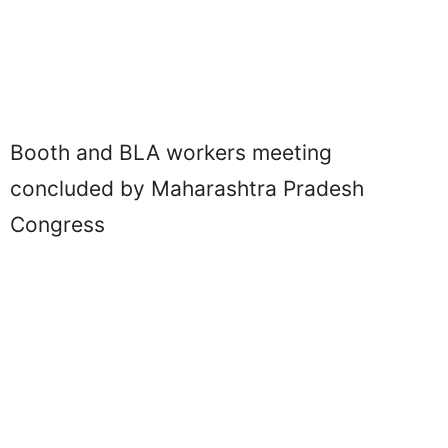
Booth and BLA workers meeting
concluded by Maharashtra Pradesh
Congress