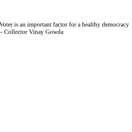
Voter is an important factor for a healthy democracy
– Collector Vinay Gowda