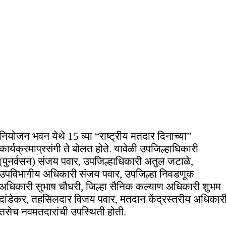
नियोजन भवन येथे 15 व्या “राष्ट्रीय मतदार दिनाच्या”
कार्यक्रमाप्रसंगी ते बोलत होते. यावेळी उपजिल्हाधिकारी
(पुनर्वसन) संजय पवार, उपजिल्हाधिकारी अतुल जटाळे,
उपविभागीय अधिकारी संजय पवार, उपजिल्हा निवडणूक
अधिकारी सुभाष चौधरी, जिल्हा सैनिक कल्याण अधिकारी शुभम
दांडेकर, तहसिलदार विजय पवार, मतदान केंद्रस्तरीय अधिकार
तसेच नवमतदारांची उपस्थिती होती.