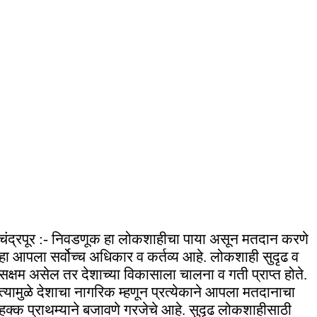
चंद्रपूर :- निवडणूक हा लोकशाहीचा पाया असून मतदान करणे
हा आपला सर्वोच्च अधिकार व कर्तव्य आहे. लोकशाही सुदृढ व
सक्षम असेल तर देशाच्या विकासाला चालना व गती प्राप्त होते.
त्यामुळे देशाचा नागरिक म्हणून प्रत्येकाने आपला मतदानाचा
हक्क प्राथम्याने बजावणे गरजेचे आहे. सुदृढ लोकशाहीसाठी