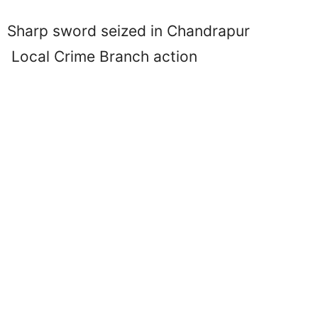
Sharp sword seized in Chandrapur
Local Crime Branch action