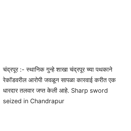
चंद्रपूर :- स्थानिक गुन्हे शाखा चंद्रपूर च्या पथकाने
रेकॉडवरील आरोपी जवळून सापळा कारवाई करीत एक
धारदार तलवार जप्त केली आहे. Sharp sword
seized in Chandrapur