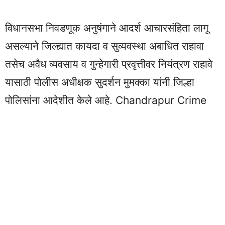
विधानसभा निवडणूक अनुषंगाने आदर्श आचारसंहिता लागू
असल्याने जिल्ह्यात कायदा व सुव्यवस्था अबाधित राहावा
तसेच अवैध व्यवसाय व गुन्हेगारी प्रवृत्तीवर नियंत्रण राहावे
यासाठी पोलीस अधीक्षक सुदर्शन मुमक्का यांनी जिल्हा
पोलिसांना आदेशीत केले आहे. Chandrapur Crime