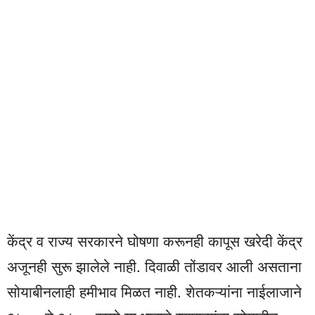
केंद्र व राज्य सरकारने घोषणा करूनही कापूस खरेदी केंद्र
अजूनही सुरू झालेले नाही. दिवाळी तोंडावर आली असताना
सोयाबीनलाही हमीभाव मिळत नाही. शेतकऱ्यांना नाईलाजाने