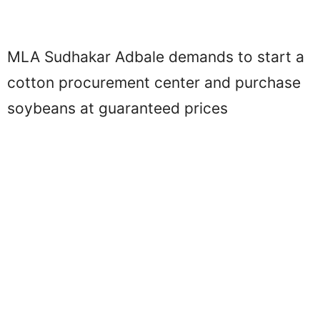
MLA Sudhakar Adbale demands to start a
cotton procurement center and purchase
soybeans at guaranteed prices