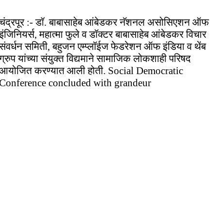
चंद्रपूर :- डॉ. बाबासाहेब आंबेडकर नॅशनल असोसिएशन ऑफ
इंजिनियर्स, महात्मा फुले व डॉक्टर बाबासाहेब आंबेडकर विचार
संवर्धन समिती, बहुजन एम्प्लॉईज फेडरेशन ऑफ इंडिया व थेंब
ग्रुप यांच्या संयुक्त विद्यमाने सामाजिक लोकशाही परिषद
आयोजित करण्यात आली होती. Social Democratic
Conference concluded with grandeur