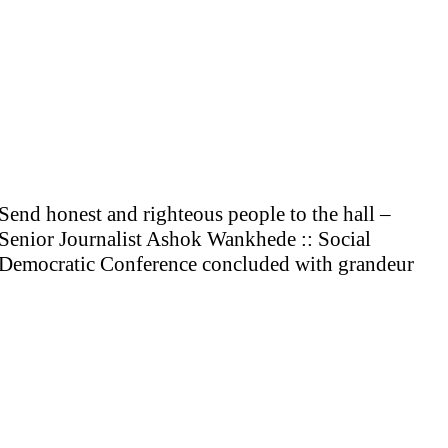
Send honest and righteous people to the hall –
Senior Journalist Ashok Wankhede :: Social
Democratic Conference concluded with grandeur