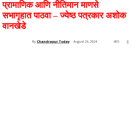
प्रामाणिक आणि नीतिमान माणसे
सभागृहात पाठवा – ज्येष्ठ पत्रकार अशोक
वानखेडे
By
Chandrapur Today
August 26, 2024
405
0