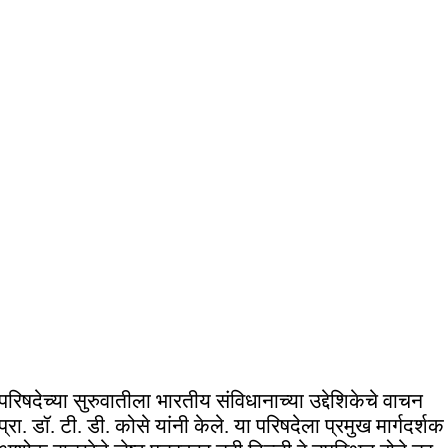
परिषदेच्या सुरुवातीला भारतीय संविधानाच्या उद्देशिकेचे वाचन
प्रा. डॉ. टी. डी. कोसे यांनी केले. या परिषदेला प्रमुख मार्गदर्शक