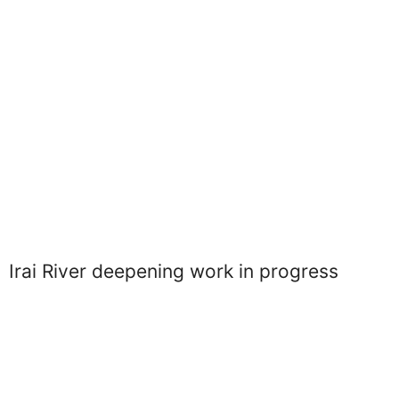
Irai River deepening work in progress