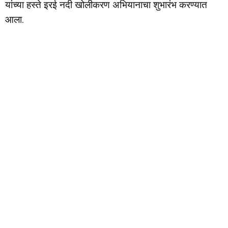
यांच्या हस्ते इरई नदी खोलीकरण अभियानाचा शुभारंभ करण्यात
आला.