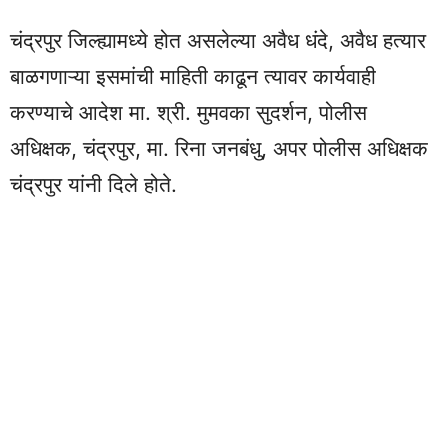
चंद्रपुर जिल्ह्यामध्ये होत असलेल्या अवैध धंदे, अवैध हत्यार
बाळगणाऱ्या इसमांची माहिती काढून त्यावर कार्यवाही
करण्याचे आदेश मा. श्री. मुमवका सुदर्शन, पोलीस
अधिक्षक, चंद्रपुर, मा. रिना जनबंधु, अपर पोलीस अधिक्षक
चंद्रपुर यांनी दिले होते.