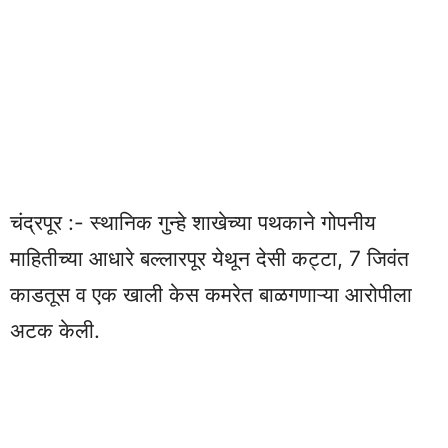
चंद्रपूर :- स्थानिक गुन्हे शाखेच्या पथकाने गोपनीय
माहितीच्या आधारे बल्लारपूर येथून देसी कट्टा, 7 जिवंत
काडतूस व एक खाली केस कमरेत बाळगणाऱ्या आरोपीला
अटक केली.