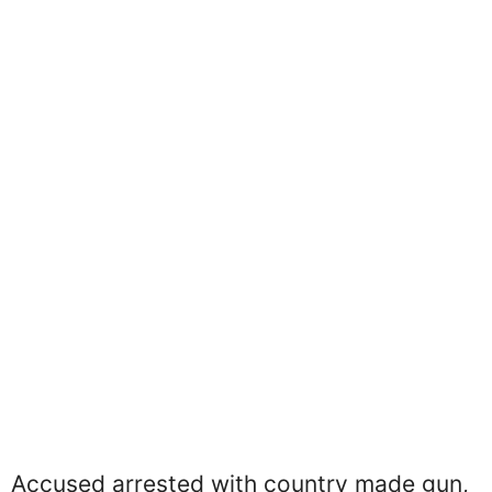
Accused arrested with country made gun,