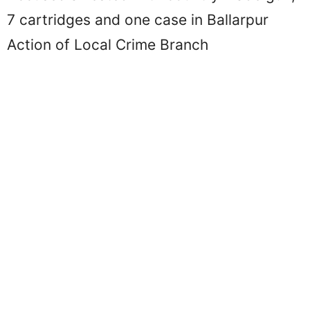
7 cartridges and one case in Ballarpur
Action of Local Crime Branch