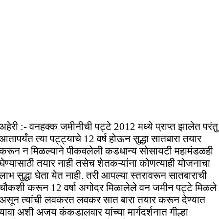
अहेरी :- वनहक्क जमीनीची पट्टे 2012 मध्ये प्राप्त झालेत परंतु
आतापर्यंत त्या पट्ट्याचे 12 वर्ष होऊन सुद्धा सातबारा तयार
करून न मिळल्याने पीकवलेली कडधान्य सोसायटी महामंडळही
घेण्यासाठी तयार नाही तसेच शेतकऱ्यांना कोणत्याही योजनाचा
लाभ सुद्धा घेता येत नाही. तरी आपल्या स्तरावरून सातबाराची
चौकशी करून 12 वर्षा अगोदर मिळालेले वन जमीन पट्टे मिळले
असून त्यांची लवकरत लवकर सात बारा तयार करून देण्यात
यावा अशी अजय कंकडालवार यांच्या मार्गदर्शनात गील्हा