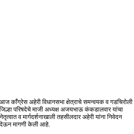
आज काँग्रेस अहेरी विधानसभा क्षेत्राचे समन्वयक व गडचिरोली
जिल्हा परिषदेचे माजी अध्यक्ष अजयभाऊ कंकडालवार यांचा
नेतृत्वात व मार्गदर्शनाखाली तहसीलदार अहेरी यांना निवेदन
देऊन मागणी केली आहे.