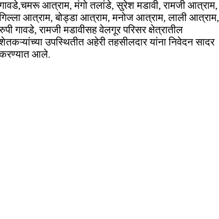
गावडे,चमरू आत्राम, मंगो तलांडे, सुरेश मडावी, रामजी आत्राम,
गिल्ला आत्राम, बोड्डा आत्राम, मनोज आत्राम, लाली आत्राम,
रुपी गावडे, रामजी मडावीसह वेलगूर परिसर क्षेत्रातील
शेतकऱ्यांच्या उपस्थितीत अहेरी तहसीलदार यांना निवेदन सादर
करण्यात आले.