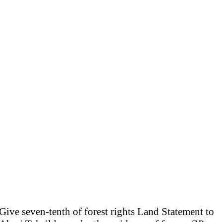
Give seven-tenth of forest rights Land Statement to