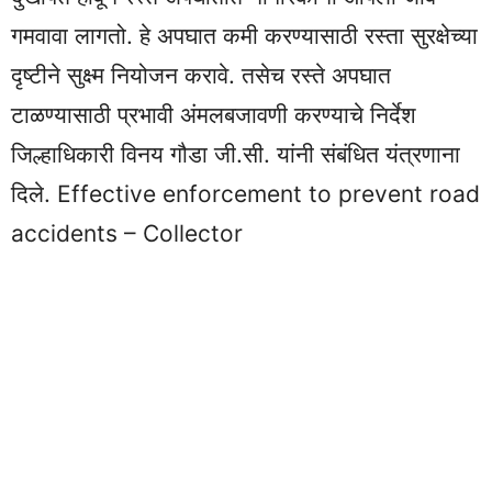
गमवावा लागतो. हे अपघात कमी करण्यासाठी रस्ता सुरक्षेच्या
दृष्टीने सुक्ष्म नियोजन करावे. तसेच रस्ते अपघात
टाळण्यासाठी प्रभावी अंमलबजावणी करण्याचे निर्देश
जिल्हाधिकारी विनय गौडा जी.सी. यांनी संबंधित यंत्रणाना
दिले. Effective enforcement to prevent road
accidents – Collector