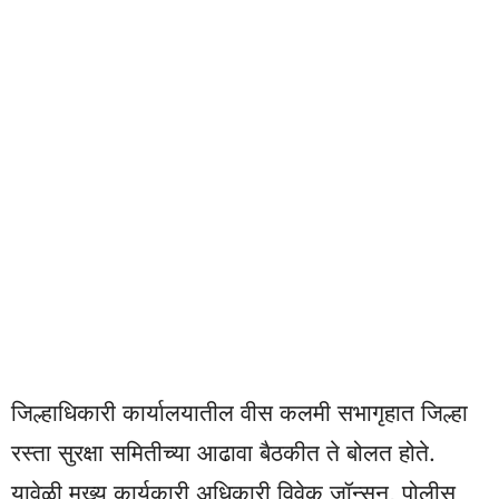
जिल्हाधिकारी कार्यालयातील वीस कलमी सभागृहात जिल्हा
रस्ता सुरक्षा समितीच्या आढावा बैठकीत ते बोलत होते.
यावेळी मुख्य कार्यकारी अधिकारी विवेक जॉन्सन, पोलीस