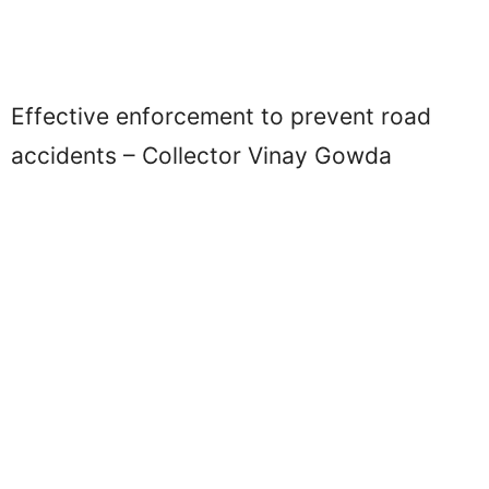
Effective enforcement to prevent road
accidents – Collector Vinay Gowda