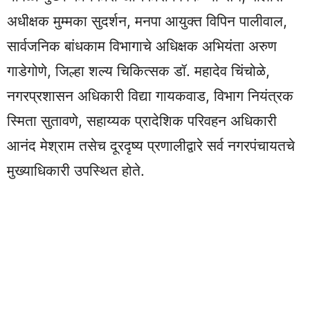
अधीक्षक मुम्मका सुदर्शन, मनपा आयुक्त विपिन पालीवाल,
सार्वजनिक बांधकाम विभागाचे अधिक्षक अभियंता अरुण
गाडेगोणे, जिल्हा शल्य चिकित्सक डॉ. महादेव चिंचोळे,
नगरप्रशासन अधिकारी विद्या गायकवाड, विभाग नियंत्रक
स्मिता सुतावणे, सहाय्यक प्रादेशिक परिवहन अधिकारी
आनंद मेश्राम तसेच दूरदृष्य प्रणालीद्वारे सर्व नगरपंचायतचे
मुख्याधिकारी उपस्थित होते.