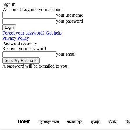
Sign in
Welcome! Log into your account
your username
your password
Forgot your password? Get help
Privacy Policy
Password recovery
Recover your password
your email
A password will be e-mailed to you.
Friday, August 7, 2026
Sign in / Join
Home
महाराष्ट्र राज्य
पालकमंत्री
HOME
महाराष्ट्र राज्य
पालकमंत्री
क्राईम
पोलीस
जिल