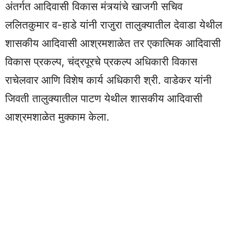
अंतर्गत आदिवासी विकास मंत्र्यांचे खाजगी सचिव
ललितकुमार व-हाडे यांनी राजुरा तालुक्यातील देवाडा येथील
शासकीय आदिवासी आश्रमशाळेत तर एकात्मिक आदिवासी
विकास प्रकल्प, चंद्रपूरचे प्रकल्प अधिकारी विकास
राचेलवार आणि विशेष कार्य अधिकारी श्री. वाडेकर यांनी
जिवती तालुक्यातील पाटण येथील शासकीय आदिवासी
आश्रमशाळेत मुक्काम केला.