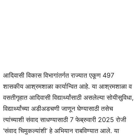
आदिवासी विकास विभागांतर्गत राज्यात एकूण 497
शासकीय आश्रमशाळा कार्यान्वित आहे. या आश्रमशाळा व
वसतीगृहात आदिवासी विद्यार्थ्यांसाठी असलेल्या सोयीसुविधा,
विद्यार्थ्यांच्या अडीअडचणी जाणून घेण्यासाठी तसेच
त्यांच्याशी संवाद साधण्यासाठी 7 फेब्रुवारी 2025 रोजी
‘संवाद चिमुकल्यांशी’ हे अभियान राबविण्यात आले. या