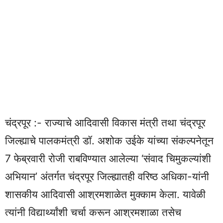
चंद्रपूर :- राज्याचे आदिवासी विकास मंत्री तथा चंद्रपूर
जिल्ह्याचे पालकमंत्री डॉ. अशोक उईके यांच्या संकल्पनेतून
7 फेब्रवारी रोजी राबविण्यात आलेल्या ‘संवाद चिमुकल्यांशी
अभियान’ अंतर्गत चंद्रपूर जिल्ह्यातही वरिष्ठ अधिका-यांनी
शासकीय आदिवासी आश्रमशाळेत मुक्काम केला. यावेळी
त्यांनी विद्यार्थ्यांशी चर्चा करून आश्रमशाळा तसेच