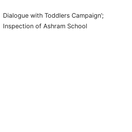
Dialogue with Toddlers Campaign’;
Inspection of Ashram School