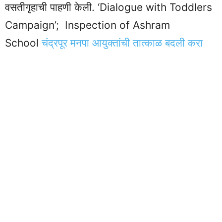
वसतीगृहाची पाहणी केली. ‘Dialogue with Toddlers
Campaign’; Inspection of Ashram
School
चंद्रपूर मनपा आयुक्तांची तात्काळ बदली करा