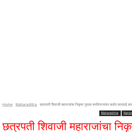
Home
Maharashtra
छत्रपती शिवाजी महाराजांचा निकृष्ट पुतळा बनविनाऱ्यांवर कठोर कारवाई
Maharashtra
Natio
छत्रपती शिवाजी महाराजांचा निक