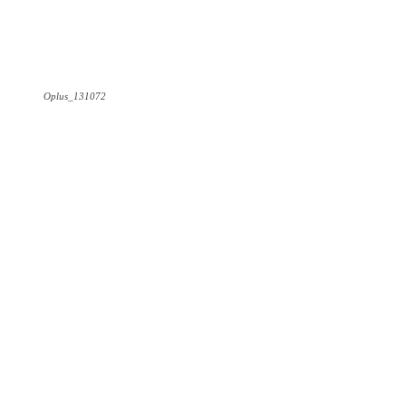
Oplus_131072