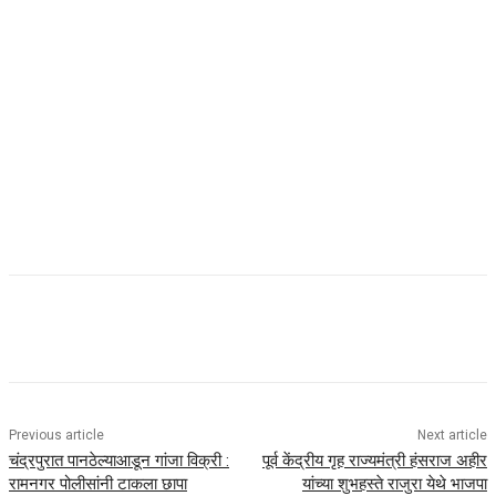
Previous article
Next article
चंद्रपुरात पानठेल्याआडून गांजा विक्री :
पूर्व केंद्रीय गृह राज्यमंत्री हंसराज अहीर
रामनगर पोलीसांनी टाकला छापा
यांच्या शुभहस्ते राजुरा येथे भाजपा