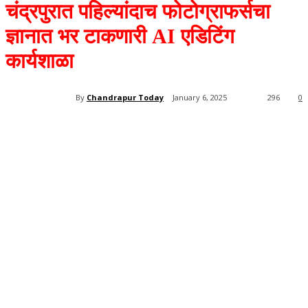
चंद्रपुरात पहिल्यांदाच फोटोग्राफर्सचा
ज्ञानात भर टाकणारी AI एडिटिंग
कार्यशाळा
By
Chandrapur Today
January 6, 2025
296
0