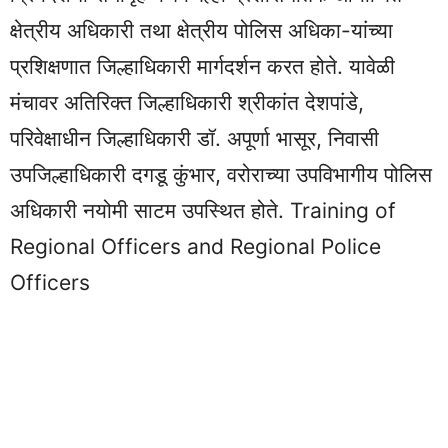
क्षेत्रीय अधिकारी तथा क्षेत्रीय पोलिस अधिका-यांच्या
प्रशिक्षणात जिल्हाधिकारी मार्गदर्शन करत होते. यावेळी
मंचावर अतिरिक्त जिल्हाधिकारी श्रीकांत देशपांडे,
परिवेक्षाधीन जिल्हाधिकारी डॉ. अपूर्णा भासूर, निवासी
उपजिल्हाधिकारी दगडू कुंभार, वरोराच्या उपविभागीय पोलिस
अधिकारी नयोमी साटम उपस्थित होते. Training of
Regional Officers and Regional Police
Officers