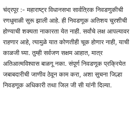
चंद्रपूर :- महाराष्ट्र विधानसभा सार्वत्रिक निवडणुकीची
रणधुमाळी सुरू झाली आहे. ही निवडणूक अतिशय चुरशीची
होण्याची शक्यता नाकारता येत नाही. सर्वांचे लक्ष आपल्यावर
राहणार आहे, त्यामुळे यात कोणतीही चूक होणार नाही, याची
काळजी घ्या. तुम्ही सर्वजण सक्षम आहात, मात्र
अतिआत्मविश्वास बाळगू नका. संपूर्ण निवडणूक प्रक्रियेत
जबाबदारीची जाणीव ठेवून काम करा, अशा सुचना जिल्हा
निवडणूक अधिकारी तथा जिल जी सी यांनी दिल्या.