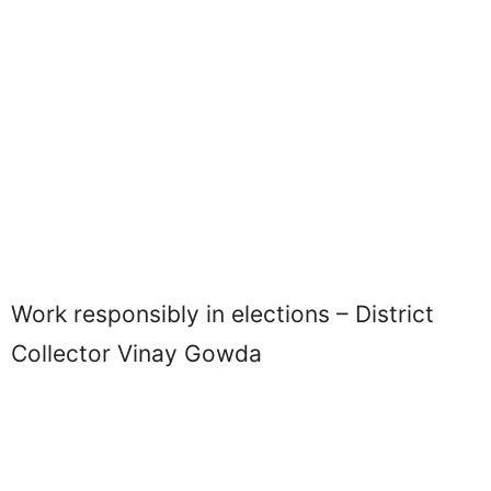
Work responsibly in elections – District
Collector Vinay Gowda