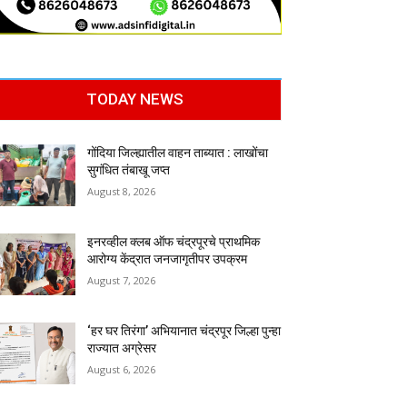
TODAY NEWS
गोंदिया जिल्ह्यातील वाहन ताब्यात : लाखोंचा
सुगंधित तंबाखू जप्त
August 8, 2026
इनरव्हील क्लब ऑफ चंद्रपूरचे प्राथमिक
आरोग्य केंद्रात जनजागृतीपर उपक्रम
August 7, 2026
‘हर घर तिरंगा’ अभियानात चंद्रपूर जिल्हा पुन्हा
राज्यात अग्रेसर
August 6, 2026