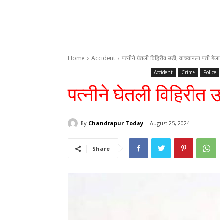
Home
Accident
पत्नीने घेतली विहिरीत उडी, वाचवायला पती गेला
Accident
Crime
Police
पत्नीने घेतली विहिरीत 
By
Chandrapur Today
August 25, 2024
Share