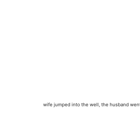
wife jumped into the well, the husband went