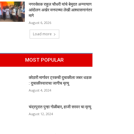
नगरसेवक राहुल चौधरी यांचे बेमुदत अन्नत्याग
आंदोलन अखेर मनपाच्या लेखी आश्वासनानंतर
मागे
August 6, 2026
Load more
MOST POPULAR
कोठारी मार्गावर ट्रकची दुचाकीला जबर धडक
: दुचाकीस्वाराचा जागीच मृत्यू
August 4, 2024
चंद्रपुरात पुन्हा गोळीबार, हाजी सरवर चा मृत्यू
August 12, 2024