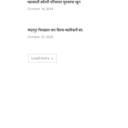
महाकाली कॉलरी परिसरात युवकाचा खून
October 16, 2024
चंद्रपूर जिल्ह्यात चार दिवस मद्यविक्री बंद
October 23, 2024
Load more