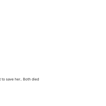
 to save her.. Both died