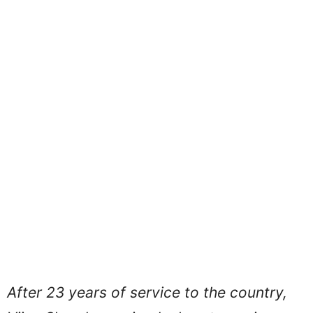
After 23 years of service to the country,