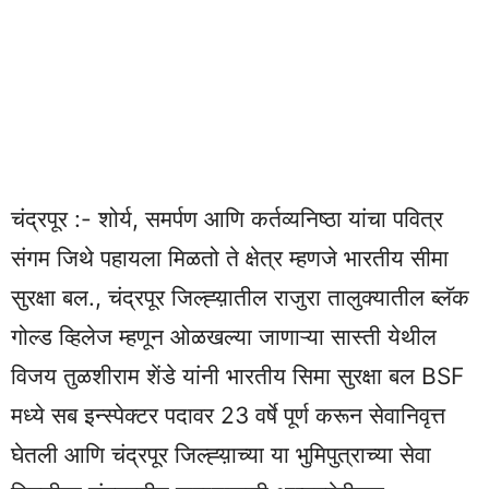
चंद्रपूर :- शोर्य, समर्पण आणि कर्तव्यनिष्ठा यांचा पवित्र
संगम जिथे पहायला मिळतो ते क्षेत्र म्हणजे भारतीय सीमा
सुरक्षा बल., चंद्रपूर जिल्ह्य़ातील राजुरा तालुक्यातील ब्लॅक
गोल्ड व्हिलेज म्हणून ओळखल्या जाणाऱ्या सास्ती येथील
विजय तुळशीराम शेंडे यांनी भारतीय सिमा सुरक्षा बल BSF
मध्ये सब इन्स्पेक्टर पदावर 23 वर्षे पूर्ण करून सेवानिवृत्त
घेतली आणि चंद्रपूर जिल्ह्य़ाच्या या भुमिपुत्राच्या सेवा