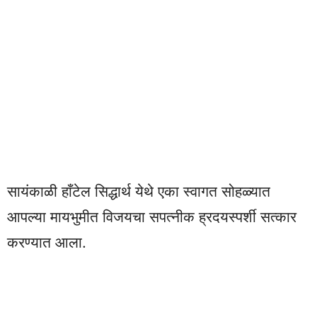
सायंकाळी हाँटेल सिद्धार्थ येथे एका स्वागत सोहळ्यात
आपल्या मायभुमीत विजयचा सपत्नीक ह्रदयस्पर्शी सत्कार
करण्यात आला.