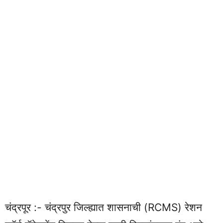
चंद्रपूर :- चंद्रपुर जिल्ह्यात शासनाची (RCMS) रेशन