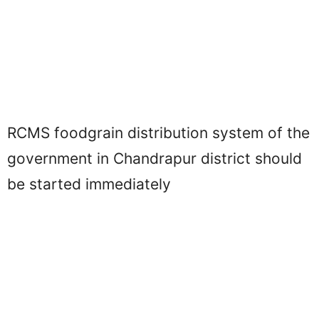
RCMS foodgrain distribution system of the
government in Chandrapur district should
be started immediately