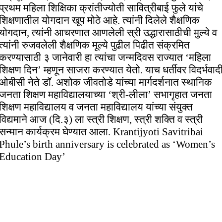
प्रथम महिला शिक्षिका क्रांतीज्योती सावित्रीबाई फुले यांचे
शिक्षणातील योगदान खूप मोठे आहे. त्यांनी दिलेले शैक्षणिक
योगदान, त्यांनी आचरणात आणलेली स्री उद्धारासाठीची मुल्ये व
त्यांनी रुजवलेली शैक्षणिक मूल्ये पुढील पिढीत संक्रमित
करण्यासाठी ३ जानेवारी हा त्यांचा जन्मदिवस राज्यात ‘महिला
शिक्षण दिन’ म्हणून साजरा करण्यात येतो. याच धर्तीवर विदर्भवाद
ओबीसी नेते डॉ. अशोक जीवतोडे यांच्या मार्गदर्शनात स्थानिक
जनता शिक्षण महाविद्यालयाच्या ‘श्री-लीला’ सभागृहात जनता
शिक्षण महाविद्यालय व जनता महाविद्यालय यांच्या संयुक्त
विद्यमाने आज (दि.३) ला स्त्री शिक्षण, स्त्री शक्ति व स्त्री
सन्मान कार्यक्रम घेण्यात आला. Krantijyoti Savitribai
Phule’s birth anniversary is celebrated as ‘Women’s
Education Day’