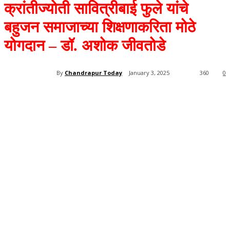
क्रांतीज्योती सावित्रीबाई फुले यांचे
बहुजन समाजाच्या शिक्षणाकरिता मोठे
योगदान – डॉ. अशोक जीवतोडे
By
Chandrapur Today
January 3, 2025
360
0