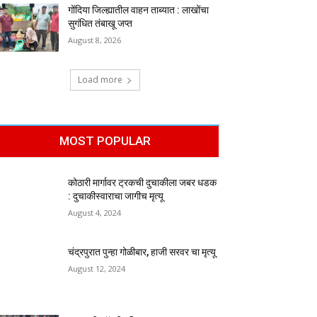
गोंदिया जिल्ह्यातील वाहन ताब्यात : लाखोंचा
सुगंधित तंबाखू जप्त
August 8, 2026
Load more
MOST POPULAR
कोठारी मार्गावर ट्रकची दुचाकीला जबर धडक
: दुचाकीस्वाराचा जागीच मृत्यू
August 4, 2024
चंद्रपुरात पुन्हा गोळीबार, हाजी सरवर चा मृत्यू
August 12, 2024