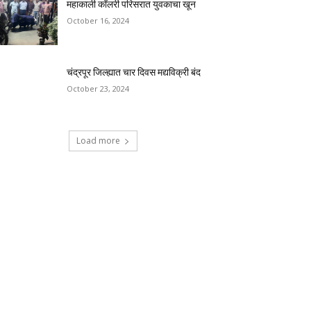
महाकाली कॉलरी परिसरात युवकाचा खून
October 16, 2024
चंद्रपूर जिल्ह्यात चार दिवस मद्यविक्री बंद
October 23, 2024
Load more