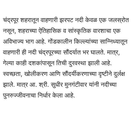
चंद्रपूर शहरातून वाहणारी झरपट नदी केवळ एक जलस्रोत
नसून, शहराच्या ऐतिहासिक व सांस्कृतिक वारशाचा एक
अविभाज्य भाग आहे. गोंडकालीन किल्ल्यांच्या सान्निध्यातून
वाहणारी ही नदी चंद्रपूरच्या सौंदर्यात भर घालते. मात्र,
गेल्या काही दशकांपासून तिची दुरवस्था झाली आहे.
स्वच्छता, खोलीकरण आणि सौंदर्यीकरणाच्या दृष्टीने दुर्लक्ष
झाले. मात्र आ. श्री. सुधीर मुनगंटीवार यांनी नदीच्या
पुनरुज्जीवनाचा निर्धार केला आहे.