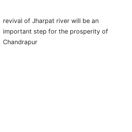
revival of Jharpat river will be an
important step for the prosperity of
Chandrapur