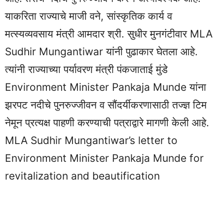
याकरिता राज्याचे माजी वने, सांस्कृतिक कार्य व
मत्स्यव्यवसाय मंत्री आमदार श्री. सुधीर मुनगंटीवार MLA
Sudhir Mungantiwar यांनी पुढाकार घेतला आहे.
त्यांनी राज्याच्या पर्यावरण मंत्री पंकजाताई मुंडे
Environment Minister Pankaja Munde यांना
झरपट नदीचे पुनरुज्जीवन व सौंदर्यीकरणासाठी तज्ज्ञ टिम
नेमून प्रत्यक्ष पाहणी करण्याची पत्राद्वारे मागणी केली आहे.
MLA Sudhir Mungantiwar’s letter to
Environment Minister Pankaja Munde for
revitalization and beautification