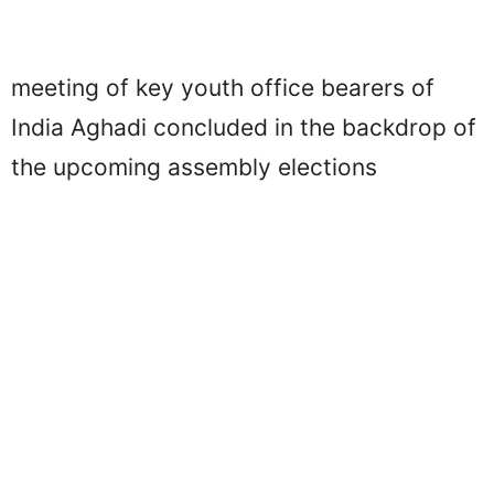
meeting of key youth office bearers of
India Aghadi concluded in the backdrop of
the upcoming assembly elections