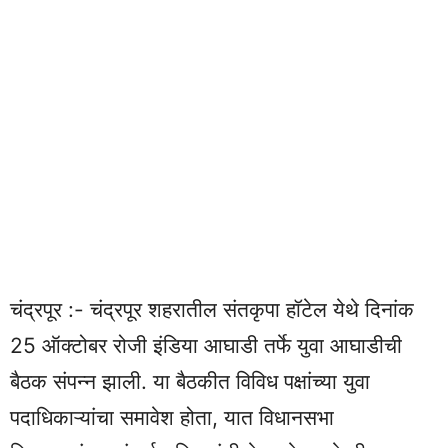
चंद्रपूर :- चंद्रपूर शहरातील संतकृपा हॉटेल येथे दिनांक
25 ऑक्टोबर रोजी इंडिया आघाडी तर्फे युवा आघाडीची
बैठक संपन्न झाली. या बैठकीत विविध पक्षांच्या युवा
पदाधिकाऱ्यांचा समावेश होता, यात विधानसभा