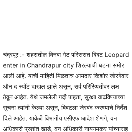
चंद्रपूर :- शहरातील बिनबा गेट परिसरात बिबट Leopard
enter in Chandrapur city शिरल्याची घटना समोर
आली आहे. याची माहिती मिळताच आमदार किशोर जोरगेवार
ऑन द स्पॉट दाखल झाले असून, सर्व परिस्थितीवर लक्ष
ठेवून आहेत. येथे जमलेली गर्दी पाहता, सुरक्षा वाढविण्याच्या
सूचना त्यांनी केल्या असून, बिबटला जेरबंद करण्याचे निर्देश
दिले आहेत. यावेळी विभागीय एसीएफ आदेश शेणगे, वन
अधिकारी प्रशांत खाडे, वन अधिकारी नायगमकर यांच्यासह