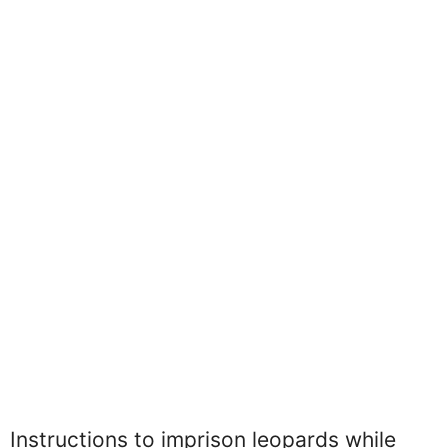
Instructions to imprison leopards while