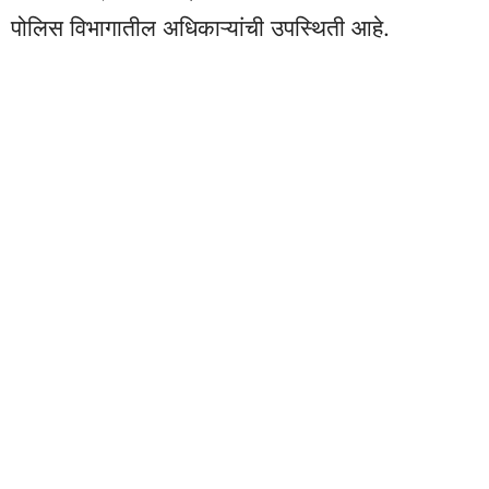
पोलिस विभागातील अधिकाऱ्यांची उपस्थिती आहे.