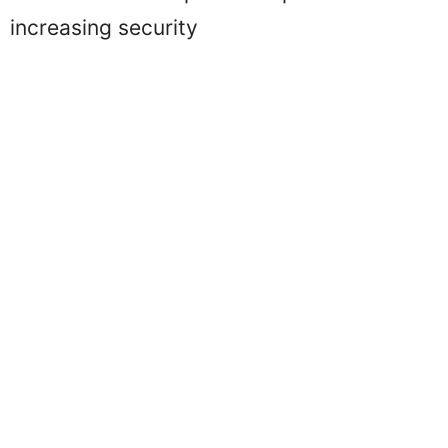
increasing security