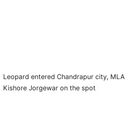
Leopard entered Chandrapur city, MLA
Kishore Jorgewar on the spot