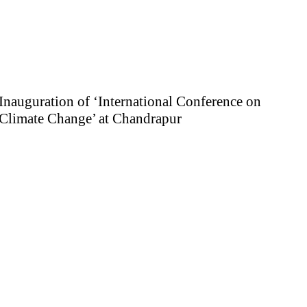
Inauguration of ‘International Conference on
Climate Change’ at Chandrapur