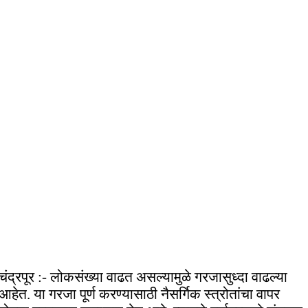
चंद्रपूर :- लोकसंख्या वाढत असल्यामुळे गरजासुध्दा वाढल्या
आहेत. या गरजा पूर्ण करण्यासाठी नैसर्गिक स्त्रोतांचा वापर