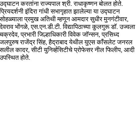
उद्घाटन करतांना राज्यपाल श्री. राधाकृष्णन बोलत होते.
प्रियदर्शनी इंदिरा गांधी सभागृहात झालेल्या या उद्घाटन
सोहळ्याला प्रमुख अतिथी म्हणून आमदार सुधीर मुनगंटीवार,
देवराव भोंगळे, एस.एन.डी.टी. विद्यापिठाच्या कुलगुरू डॉ. उज्वला
चक्रदेव, प्रभारी जिल्हाधिकारी विवेक जॉन्सन, प्रसिध्द
जलपुरुष राजेंद्र सिंह, हैद्राबाद येथील युएस काँसलेट जनरल
सलील कादर, सीटी युनिर्व्हसिटीचे प्रोफेसर नील फिलीप, आदी
उपस्थित होते.