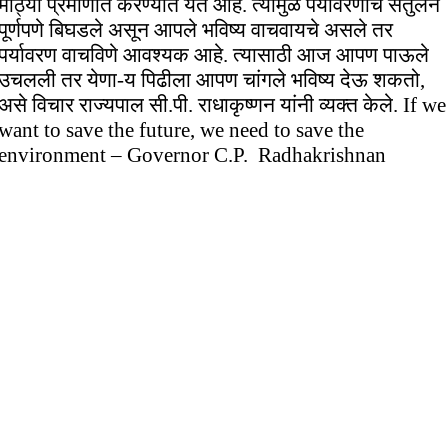
मोठ्या प्रमाणात करण्यात येत आहे. त्यामुळे पर्यावरणाचे संतुलन
पूर्णपणे बिघडले असून आपले भविष्य वाचवायचे असले तर
पर्यावरण वाचविणे आवश्यक आहे. त्यासाठी आज आपण पाऊले
उचलली तर येणा-य पिढीला आपण चांगले भविष्य देऊ शकतो,
असे विचार राज्यपाल सी.पी. राधाकृष्णन यांनी व्यक्त केले. If we
want to save the future, we need to save the
environment – Governor C.P. Radhakrishnan