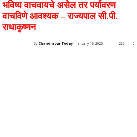
भविष्य वाचवायचे असेल तर पर्यावरण
वाचविणे आवश्यक – राज्यपाल सी.पी.
राधाकृष्णन
By
Chandrapur Today
January 16, 2025
280
0