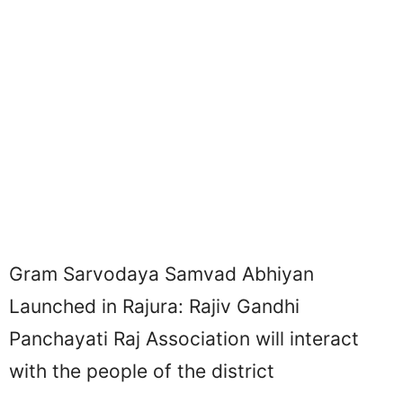
Gram Sarvodaya Samvad Abhiyan
Launched in Rajura: Rajiv Gandhi
Panchayati Raj Association will interact
with the people of the district