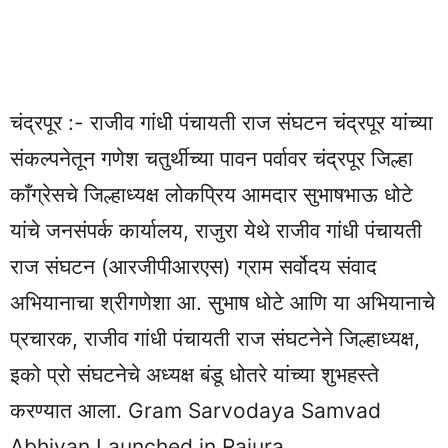
चंद्रपूर :- राजीव गांधी पंचायती राज संघटन चंद्रपूर यांच्या
संकल्पनेतून गणेश चतुर्थीच्या पावन पर्वावर चंद्रपूर जिल्हा
काँग्रेसचे जिल्हाध्यक्ष लोकप्रिय आमदार सुभाषभाऊ धोटे
यांचे जनसंपर्क कार्यालय, राजुरा येथे राजीव गांधी पंचायती
राज संघटन (आरजीपीआरएस) ग्राम सर्वोदय संवाद
अभियानाचा श्रीगणेशा आ. सुभाष धोटे आणि या अभियानाचे
प्रचारक, राजीव गांधी पंचायती राज संघटनेने जिल्हाध्यक्ष,
इको प्रो संघटनेचे अध्यक्ष बंडू धोतरे यांच्या शुभहस्ते
करण्यात आला. Gram Sarvodaya Samvad
Abhiyan Launched in Rajura