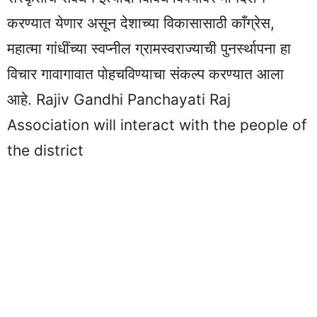
करण्यात येणार असून देशाच्या विकासासाठी काँग्रेस,
महात्मा गांधींच्या स्वप्नील ग्रामस्वराज्याची पुनर्स्थापना हा
विचार गावागावात पोहचविण्याचा संकल्प करण्यात आला
आहे. Rajiv Gandhi Panchayati Raj
Association will interact with the people of
the district