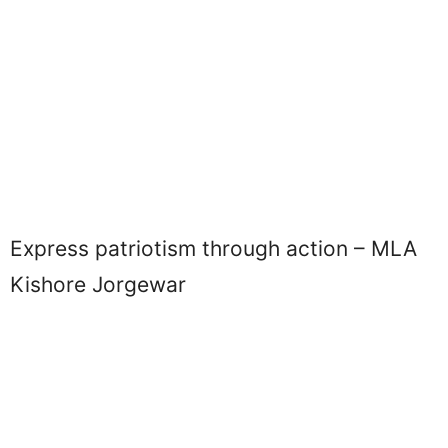
Express patriotism through action – MLA
Kishore Jorgewar