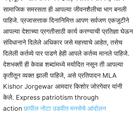
सामाजिक समरसता ही आपल्या जीवनशैलीचा भाग बनली
पाहिजे. प्रजासत्ताक दिनानिमित्त आपण सर्वजण एकजुटीने
आपल्या देशाच्या प्रगतीसाठी कार्य करण्याची प्रतिज्ञा घेऊन
संविधानाने दिलेले अधिकार जसे महत्त्वाचे आहेत, तसेच
दिलेली कर्तव्ये पार पाडणे हेही आपले कर्तव्य मानले पाहिजे.
देशभक्ती ही केवळ शब्दांमध्ये मर्यादित नसून ती आपल्या
कृतीतून व्यक्त झाली पाहिजे, असे प्रतिपादन MLA
Kishor Jorgewar आमदार किशोर जोरगेवार यांनी
केले. Express patriotism through
action
छापील नोटा उडवीत मनसेचे आंदोलन