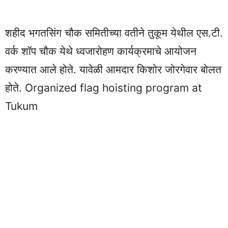
शहीद भगतसिंग चौक समितीच्या वतीने तुकूम येथील एस.टी.
वर्क शॉप चौक येथे ध्वजारोहण कार्यक्रमाचे आयोजन
करण्यात आले होते. यावेळी आमदार किशोर जोरगेवार बोलत
होते. Organized flag hoisting program at
Tukum