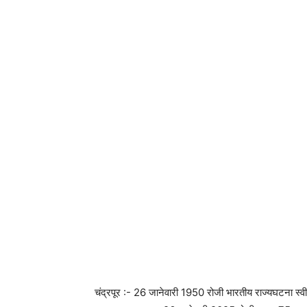
चंद्रपूर :- 26 जानेवारी 1950 रोजी भारतीय राज्यघटना स्व