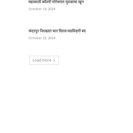
महाकाली कॉलरी परिसरात युवकाचा खून
October 16, 2024
चंद्रपूर जिल्ह्यात चार दिवस मद्यविक्री बंद
October 23, 2024
Load more