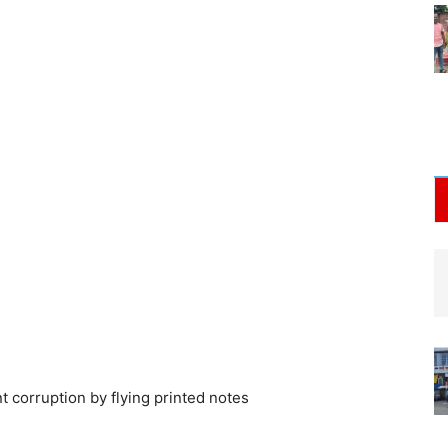
corruption by flying printed notes