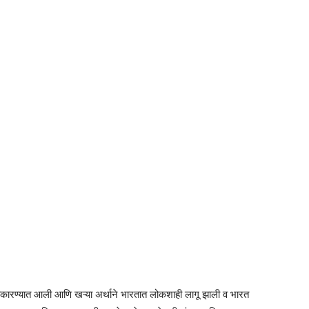
ीकारण्यात आली आणि खऱ्या अर्थाने भारतात लोकशाही लागू झाली व भारत