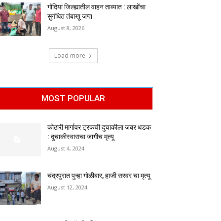
गोंदिया जिल्ह्यातील वाहन ताब्यात : लाखोंचा
सुगंधित तंबाखू जप्त
August 8, 2026
Load more
MOST POPULAR
कोठारी मार्गावर ट्रकची दुचाकीला जबर धडक
: दुचाकीस्वाराचा जागीच मृत्यू
August 4, 2024
चंद्रपुरात पुन्हा गोळीबार, हाजी सरवर चा मृत्यू
August 12, 2024