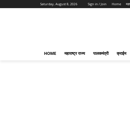
Saturday, August 8, 2026
Sign in / Join
Home
महार
HOME
महाराष्ट्र राज्य
पालकमंत्री
क्राईम