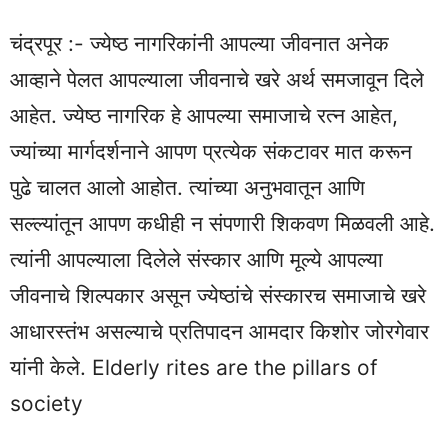
चंद्रपूर :- ज्येष्ठ नागरिकांनी आपल्या जीवनात अनेक
आव्हाने पेलत आपल्याला जीवनाचे खरे अर्थ समजावून दिले
आहेत. ज्येष्ठ नागरिक हे आपल्या समाजाचे रत्न आहेत,
ज्यांच्या मार्गदर्शनाने आपण प्रत्येक संकटावर मात करून
पुढे चालत आलो आहोत. त्यांच्या अनुभवातून आणि
सल्ल्यांतून आपण कधीही न संपणारी शिकवण मिळवली आहे.
त्यांनी आपल्याला दिलेले संस्कार आणि मूल्ये आपल्या
जीवनाचे शिल्पकार असून ज्येष्ठांचे संस्कारच समाजाचे खरे
आधारस्तंभ असल्याचे प्रतिपादन आमदार किशोर जोरगेवार
यांनी केले. Elderly rites are the pillars of
society