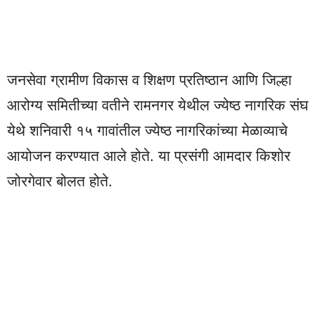
जनसेवा ग्रामीण विकास व शिक्षण प्रतिष्ठान आणि जिल्हा
आरोग्य समितीच्या वतीने रामनगर येथील ज्येष्ठ नागरिक संघ
येथे शनिवारी १५ गावांतील ज्येष्ठ नागरिकांच्या मेळाव्याचे
आयोजन करण्यात आले होते. या प्रसंगी आमदार किशोर
जोरगेवार बोलत होते.