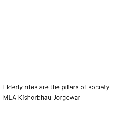
Elderly rites are the pillars of society –
MLA Kishorbhau Jorgewar