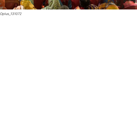
Oplus_131072