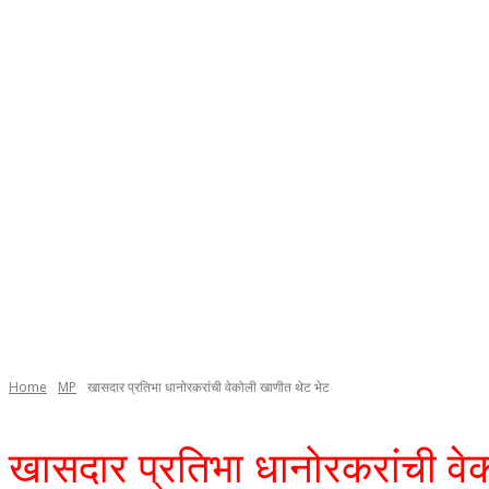
Home
MP
खासदार प्रतिभा धानोरकरांची वेकोली खाणीत थेट भेट
खासदार प्रतिभा धानोरकरांची वे