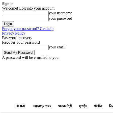
Sign in
Welcome! Log into your account
your username
your password
Forgot your password? Get help
Privacy Policy
Password recovery
Recover your password
your email
A password will be e-mailed to you.
Friday, August 7, 2026
Sign in / Join
Home
महाराष्ट्र राज्य
पालकमंत्री
HOME
महाराष्ट्र राज्य
पालकमंत्री
क्राईम
पोलीस
जिल