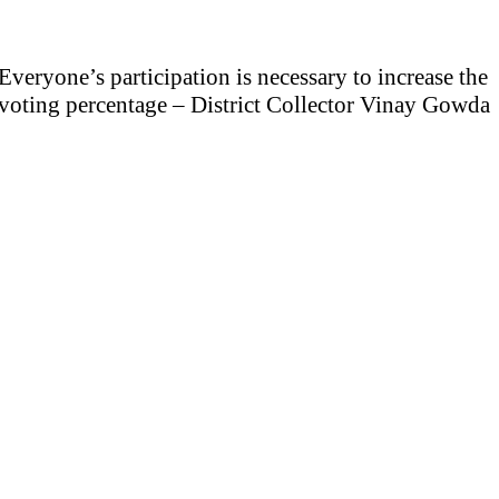
Everyone’s participation is necessary to increase the
voting percentage – District Collector Vinay Gowda