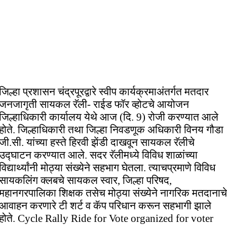
जिल्हा प्रशासन चंद्रपूरद्वारे स्वीप कार्यक्रमाअंतर्गत मतदार
जनजागृती सायकल रॅली- राईड फॉर व्होटचे आयोजन
जिल्हाधिकारी कार्यालय येथे आज (दि. 9) रोजी करण्यात आले
होते. जिल्हाधिकारी तथा जिल्हा निवडणूक अधिकारी विनय गौडा
जी.सी. यांच्या हस्ते हिरवी झेंडी दाखवून सायकल रॅलीचे
उद्घाटन करण्यात आले. सदर रॅलीमध्ये विविध शाळांच्या
विद्यार्थ्यांनी मोठ्या संख्येने सहभाग घेतला. त्याचप्रमाणे विविध
सायकलिंग क्लबचे सायकल स्वार, जिल्हा परिषद,
महानगरपालिका शिक्षक तसेच मोठ्या संख्येने नागरिक मतदानाचे
आवाहन करणारे टी शर्ट व कॅप परिधान करून सहभागी झाले
होते. Cycle Rally Ride for Vote organized for voter