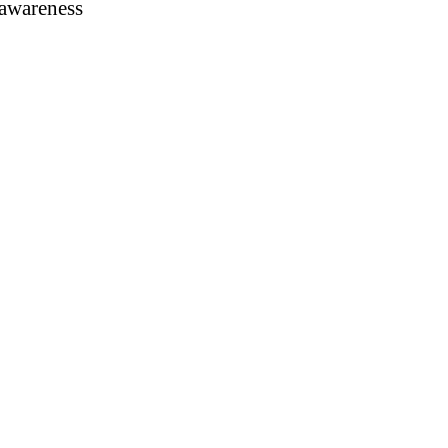
awareness