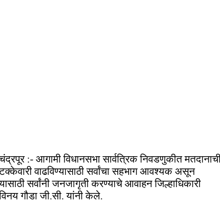
चंद्रपूर :- आगामी विधानसभा सार्वत्रिक निवडणुकीत मतदानाच
टक्केवारी वाढविण्यासाठी सर्वांचा सहभाग आवश्यक असून
यासाठी सर्वांनी जनजागृती करण्याचे आवाहन जिल्हाधिकारी
विनय गौडा जी.सी. यांनी केले.