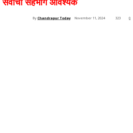
सर्वांचा सहभाग आवश्यक
By
Chandrapur Today
November 11, 2024
323
0