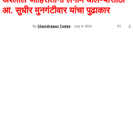
आ. सुधीर मुनगंटीवार यांचा पुढाकार
By
Chandrapur Today
July 4, 2026
95
0