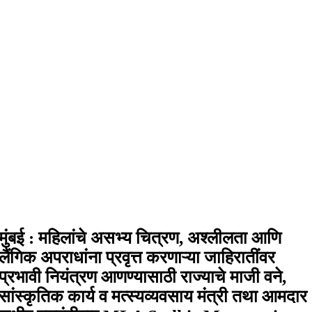
मुंबई : महिलांचे असभ्य चित्रण, अश्लीलता आणि
लैंगिक अपराधांना प्रवृत्त करणाऱ्या जाहिरातींवर
प्रभावी नियंत्रण आणण्यासाठी राज्याचे माजी वने,
सांस्कृतिक कार्य व मत्स्यव्यवसाय मंत्री तथा आमदार