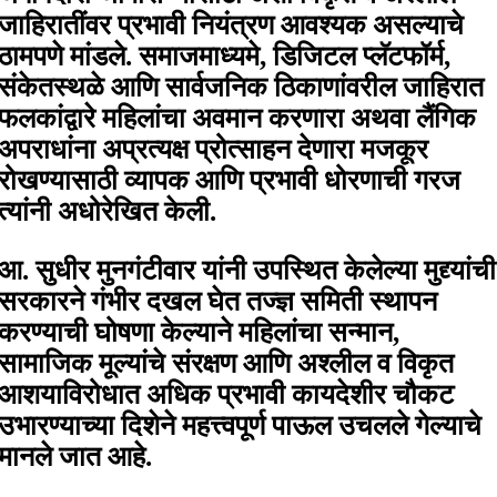
जाहिरातींवर प्रभावी नियंत्रण आवश्यक असल्याचे
ठामपणे मांडले. समाजमाध्यमे, डिजिटल प्लॅटफॉर्म,
संकेतस्थळे आणि सार्वजनिक ठिकाणांवरील जाहिरात
फलकांद्वारे महिलांचा अवमान करणारा अथवा लैंगिक
अपराधांना अप्रत्यक्ष प्रोत्साहन देणारा मजकूर
रोखण्यासाठी व्यापक आणि प्रभावी धोरणाची गरज
त्यांनी अधोरेखित केली.
आ. सुधीर मुनगंटीवार यांनी उपस्थित केलेल्या मुद्द्यांची
सरकारने गंभीर दखल घेत तज्ज्ञ समिती स्थापन
करण्याची घोषणा केल्याने महिलांचा सन्मान,
सामाजिक मूल्यांचे संरक्षण आणि अश्लील व विकृत
आशयाविरोधात अधिक प्रभावी कायदेशीर चौकट
उभारण्याच्या दिशेने महत्त्वपूर्ण पाऊल उचलले गेल्याचे
मानले जात आहे.