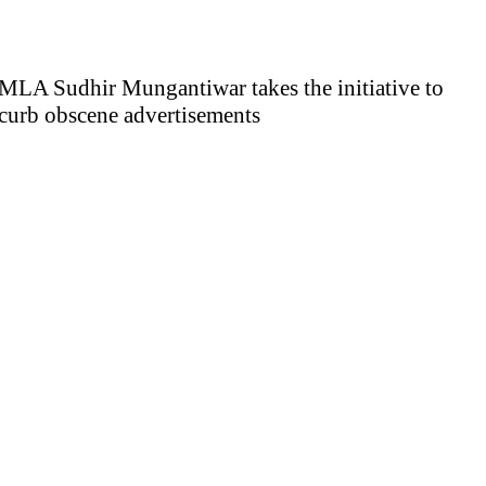
MLA Sudhir Mungantiwar takes the initiative to
curb obscene advertisements