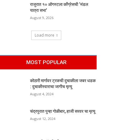
राजुरात १० ऑगस्टला काँग्रेसची ‘मंडल
यात्रा सभा’
August 9, 2026
Load more
MOST POPULAR
कोठारी मार्गावर ट्रकची दुचाकीला जबर धडक
: दुचाकीस्वाराचा जागीच मृत्यू
August 4, 2024
चंद्रपुरात पुन्हा गोळीबार, हाजी सरवर चा मृत्यू
August 12, 2024