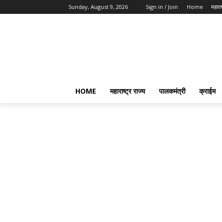
Sunday, August 9, 2026
Sign in / Join
Home
महाराष
HOME
महाराष्ट्र राज्य
पालकमंत्री
क्राईम