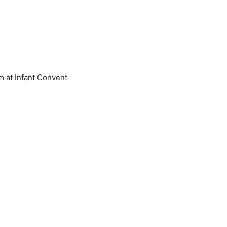
m at Infant Convent