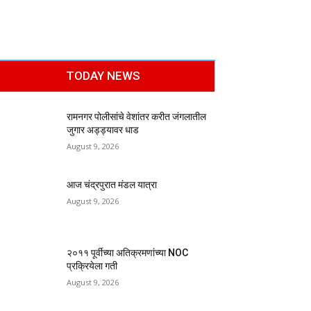
TODAY NEWS
रामनगर पोलीसांचे वेशांतर करीत जंगलातील
जुगार अड्ड्यावर धाड
August 9, 2026
आज चंद्रपुरात मंडल यात्रा
August 9, 2026
२०११ पूर्वीच्या अतिक्रमणांच्या NOC
प्रक्रियेला गती
August 9, 2026