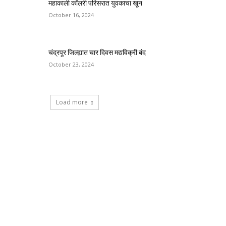
महाकाली कॉलरी परिसरात युवकाचा खून
October 16, 2024
चंद्रपूर जिल्ह्यात चार दिवस मद्यविक्री बंद
October 23, 2024
Load more