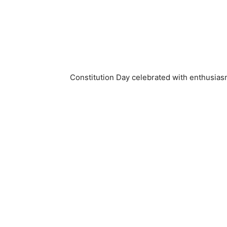
Constitution Day celebrated with enthusias