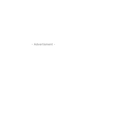
- Advertisment -