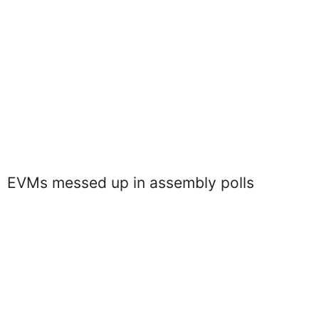
EVMs messed up in assembly polls