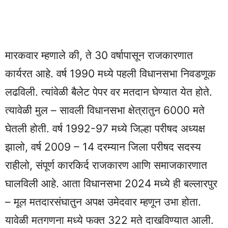
मारकवार म्हणाले की, ते 30 वर्षापासून राजकारणात
कार्यरत आहे. वर्ष 1990 मध्ये पहली विधानसभा निवडणूक
लढविली. त्यांवेळी बैलेट पेपर वर मतदान घेण्यात येत होते.
त्यावेळी मुल – सावली विधानसभा क्षेत्रातुन 6000 मते
घेतली होती. वर्ष 1992-97 मध्ये जिल्हा परीषद अध्यक्ष
झालो, वर्ष 2009 – 14 दरम्यान जिला परीषद सदस्य
राहीलो, संपूर्ण कारकिर्द राजकारण आणि समाजकारणात
घालविली आहे. आता विधानसभा 2024 मध्ये ही बल्लारपुर
– मूल मतदारसंघातुन अपक्ष उमेदवार म्हणून उभा होता.
यावेळी मतगणना मध्ये फक्त 322 मते दाखविण्यात आली.