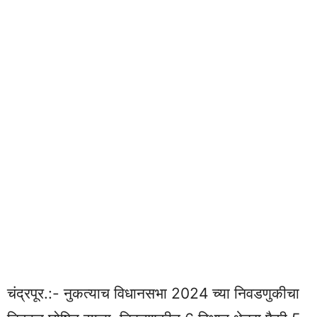
चंद्रपूर.:- नुकत्याच विधानसभा 2024 च्या निवडणुकीचा