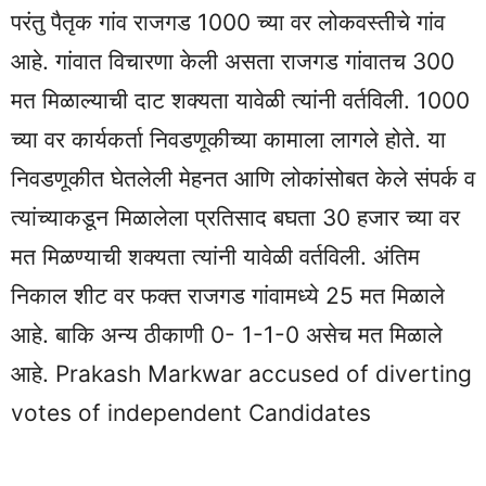
परंतु पैतृक गांव राजगड 1000 च्या वर लोकवस्तीचे गांव
आहे. गांवात विचारणा केली असता राजगड गांवातच 300
मत मिळाल्याची दाट शक्यता यावेळी त्यांनी वर्तविली. 1000
च्या वर कार्यकर्ता निवडणूकीच्या कामाला लागले होते. या
निवडणूकीत घेतलेली मेहनत आणि लोकांसोबत केले संपर्क व
त्यांच्याकडून मिळालेला प्रतिसाद बघता 30 हजार च्या वर
मत मिळण्याची शक्यता त्यांनी यावेळी वर्तविली. अंतिम
निकाल शीट वर फक्त राजगड गांवामध्ये 25 मत मिळाले
आहे. बाकि अन्य ठीकाणी 0- 1-1-0 असेच मत मिळाले
आहे. Prakash Markwar accused of diverting
votes of independent Candidates