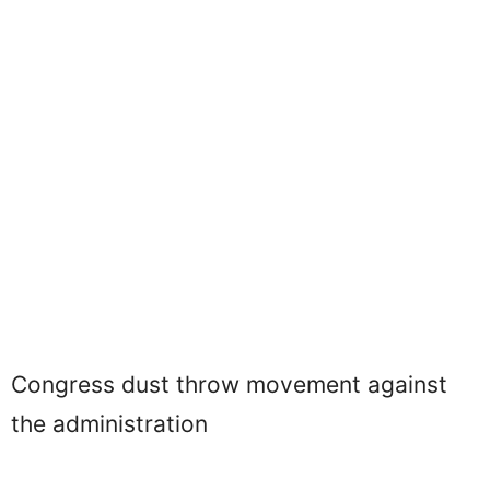
Congress dust throw movement against
the administration