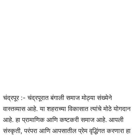
चंद्रपूर :- चंद्रपूरात बंगाली समाज मोठ्या संख्येने
वास्तव्यास आहे. या शहराच्या विकासात त्यांचे मोठे योगदान
आहे. हा प्रामाणिक आणि कष्टकरी समाज आहे. आपली
संस्कृती, परंपरा आणि आपसातील प्रेम वृद्धिंगत करणारा हा