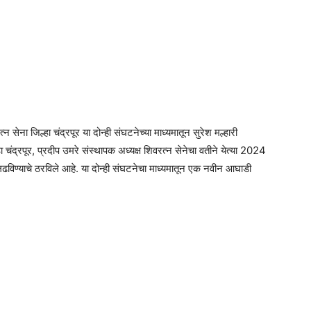
 सेना जिल्हा चंद्रपूर या दोन्ही संघटनेच्या माध्यमातून सुरेश मल्हारी
चंद्रपूर, प्रदीप उमरे संस्थापक अध्यक्ष शिवरत्न सेनेचा वतीने येत्या 2024
री लढविण्याचे ठरविले आहे. या दोन्ही संघटनेचा माध्यमातून एक नवीन आघाडी