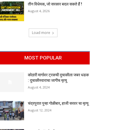
तीन विधेयक, जो सरकार बदल सकते हैं !
August 4, 2026
Load more
MOST POPULAR
कोठारी मार्गावर ट्रकची दुचाकीला जबर धडक
: दुचाकीस्वाराचा जागीच मृत्यू
August 4, 2024
चंद्रपुरात पुन्हा गोळीबार, हाजी सरवर चा मृत्यू
August 12, 2024