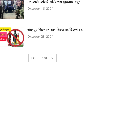
महाकाली कॉलरी परिसरात युवकाचा खून
October 16, 2024
चंद्रपूर जिल्ह्यात चार दिवस मद्यविक्री बंद
October 23, 2024
Load more