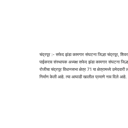
चंद्रपूर :- सफेद झंडा कामगार संघटना जिल्हा चंद्रपूर, शिवरत्न
पाईकराव संस्थापक अध्यक्ष सफेद झंडा कामगार संघटना जिल्हा 
रोजीचा चंद्रपूर विधानसभा क्षेत्र 71 या क्षेत्रामध्ये उमेदवा
निर्माण केली आहे. त्या आघाडी खालील प्रमाणे नाव दिले आहे.