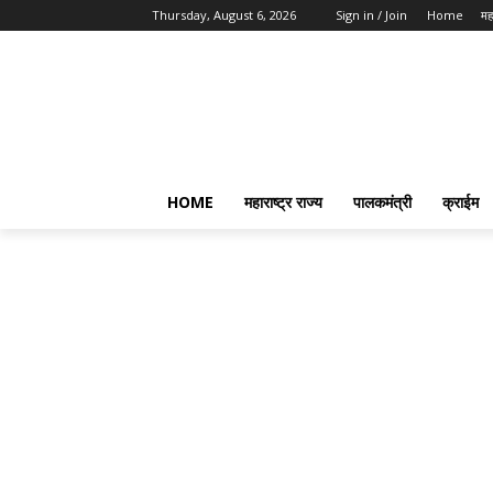
Thursday, August 6, 2026
Sign in / Join
Home
महा
HOME
महाराष्ट्र राज्य
पालकमंत्री
क्राईम