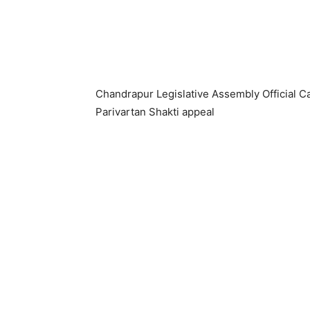
Chandrapur Legislative Assembly Official 
Parivartan Shakti appeal