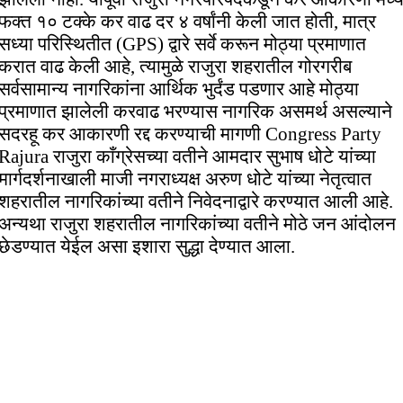
फक्त १० टक्के कर वाढ दर ४ वर्षांनी केली जात होती, मात्र
सध्या परिस्थितीत (GPS) द्वारे सर्वे करून मोठ्या प्रमाणात
करात वाढ केली आहे, त्यामुळे राजुरा शहरातील गोरगरीब
सर्वसामान्य नागरिकांना आर्थिक भुर्दंड पडणार आहे मोठ्या
प्रमाणात झालेली करवाढ भरण्यास नागरिक असमर्थ असल्याने
सदरहू कर आकारणी रद्द करण्याची मागणी Congress Party
Rajura राजुरा काँग्रेसच्या वतीने आमदार सुभाष धोटे यांच्या
मार्गदर्शनाखाली माजी नगराध्यक्ष अरुण धोटे यांच्या नेतृत्वात
शहरातील नागरिकांच्या वतीने निवेदनाद्वारे करण्यात आली आहे.
अन्यथा राजुरा शहरातील नागरिकांच्या वतीने मोठे जन आंदोलन
छेडण्यात येईल असा इशारा सुद्धा देण्यात आला.