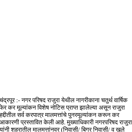
चंद्रपूर :- नगर परिषद राजुरा येथील नागरीकाना चतुर्थ वार्षिक
फेर कर मूल्यांकन विशेष नोटिस प्राप्त झालेल्या असून राजुरा
हद्दीतील सर्व करपात्र मालमत्तांचे पुनरमूल्यांकन करून कर
आकारणी प्रस्तावित केली आहे. मुख्याधिकारी नगरपरिषद राजुरा
यांनी शहरातील मालमत्तांनवर (निवासी/ बिगर निवासी/ व खुले