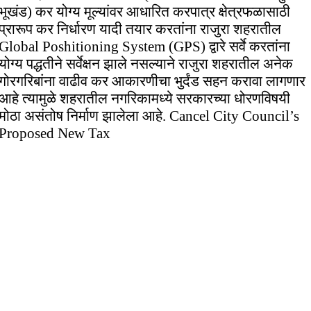
भूखंड) कर योग्य मूल्यांवर आधारित करपात्र क्षेत्रफळासाठी
प्रारूप कर निर्धारण यादी तयार करतांना राजुरा शहरातील
Global Poshitioning System (GPS) द्वारे सर्वे करतांना
योग्य पद्धतीने सर्वेक्षन झाले नसल्याने राजुरा शहरातील अनेक
गोरगरिबांना वाढीव कर आकारणीचा भुर्दंड सहन करावा लागणार
आहे त्यामुळे शहरातील नगरिकामध्ये सरकारच्या धोरणविषयी
मोठा असंतोष निर्माण झालेला आहे. Cancel City Council’s
Proposed New Tax