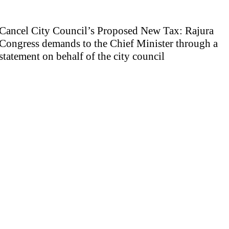
Cancel City Council’s Proposed New Tax: Rajura
Congress demands to the Chief Minister through a
statement on behalf of the city council