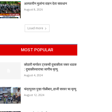
अल्पवयीन मुलांना वाहन देता सावधान
August 8, 2026
Load more
MOST POPULAR
कोठारी मार्गावर ट्रकची दुचाकीला जबर धडक
: दुचाकीस्वाराचा जागीच मृत्यू
August 4, 2024
चंद्रपुरात पुन्हा गोळीबार, हाजी सरवर चा मृत्यू
August 12, 2024