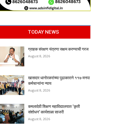
TODAY NEWS
ग्राहक संरक्षण यंत्रणा सक्षम करण्याची गरज
August 8, 2026
खासदार धानोरकरांच्या पुढाकाराने ११७ मनपा
कर्मचाऱ्यांना न्याय
August 8, 2026
कमलादेवी शिक्षण महाविद्यालयात ‘कृती
संशोधन’ कार्यशाळा साजरी
August 8, 2026