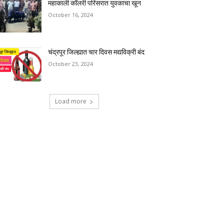
महाकाली कॉलरी परिसरात युवकाचा खून
October 16, 2024
चंद्रपूर जिल्ह्यात चार दिवस मद्यविक्री बंद
October 23, 2024
Load more