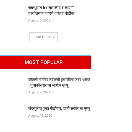
चंद्रपुरात 67 शासकीय व खासगी
कार्यालयांना कारणे दाखवा नोटीस
August 5, 2026
Load more
MOST POPULAR
कोठारी मार्गावर ट्रकची दुचाकीला जबर धडक
: दुचाकीस्वाराचा जागीच मृत्यू
August 4, 2024
चंद्रपुरात पुन्हा गोळीबार, हाजी सरवर चा मृत्यू
August 12, 2024