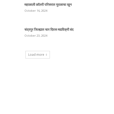
महाकाली कॉलरी परिसरात युवकाचा खून
October 16, 2024
चंद्रपूर जिल्ह्यात चार दिवस मद्यविक्री बंद
October 23, 2024
Load more