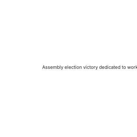
Assembly election victory dedicated to wo