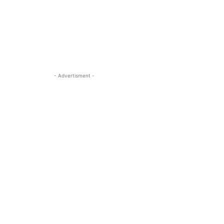
- Advertisment -