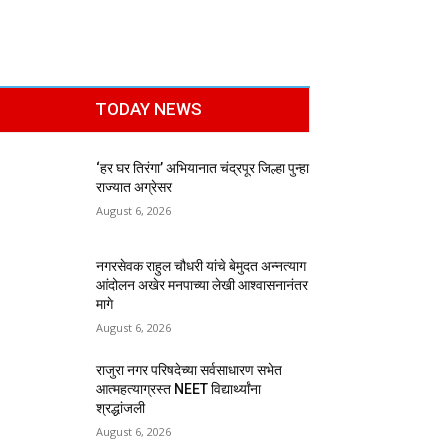
TODAY NEWS
‘हर घर तिरंगा’ अभियानात चंद्रपूर जिल्हा पुन्हा
राज्यात अग्रेसर
August 6, 2026
नगरसेवक राहुल चौधरी यांचे बेमुदत अन्नत्याग
आंदोलन अखेर मनपाच्या लेखी आश्वासनानंतर
मागे
August 6, 2026
राजुरा नगर परिषदेच्या सर्वसाधारण सभेत
आत्महत्याग्रस्त NEET विद्यार्थ्यांना
श्रद्धांजली
August 6, 2026